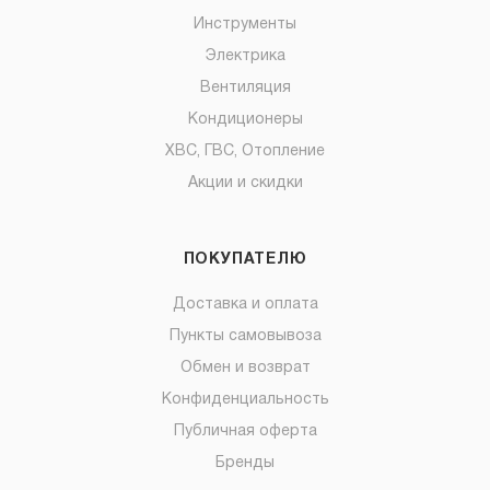
Инструменты
Электрика
Вентиляция
Кондиционеры
ХВС, ГВС, Отопление
Акции и скидки
ПОКУПАТЕЛЮ
Доставка и оплата
Пункты самовывоза
Обмен и возврат
Конфиденциальность
Публичная оферта
Бренды