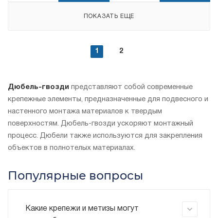
ПОКАЗАТЬ ЕЩЕ
1
2
Дюбель-гвозди
представляют собой современные
крепежные элементы, предназначенные для подвесного и
настенного монтажа материалов к твердым
поверхностям. Дюбель-гвозди ускоряют монтажный
процесс. Дюбели также используются для закрепления
объектов в полнотелых материалах.
Популярные вопросы
Какие крепежи и метизы могут