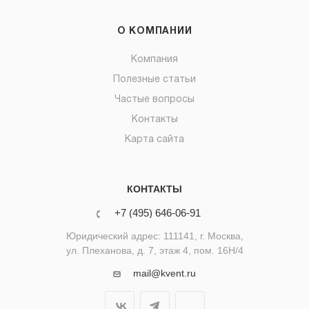
О КОМПАНИИ
Компания
Полезные статьи
Частые вопросы
Контакты
Карта сайта
КОНТАКТЫ
+7 (495) 646-06-91
Юридический адрес: 111141, г. Москва,
ул. Плеханова, д. 7, этаж 4, пом. 16Н/4
mail@kvent.ru