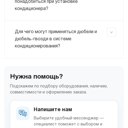
понадобиться при установке
кондиционера?
Для чего могут применяться дюбели и
дюбель-гвозди в системе
кондиционирования?
Нужна помощь?
Подскажем по подбору оборудования, наличию,
совместимости и оформлению заказа.
Напишите нам
Выберите удобный мессенджер —
специалист поможет с выбором и