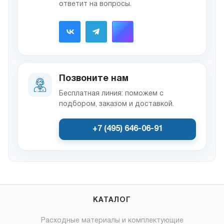
ответит на вопросы.
Позвоните нам
Бесплатная линия: поможем с
подбором, заказом и доставкой.
+7 (495) 646-06-91
КАТАЛОГ
Расходные материалы и комплектующие