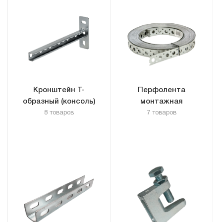
Кронштейн T-
Перфолента
образный (консоль)
монтажная
8 товаров
7 товаров