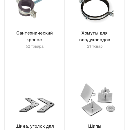
Сантехнический
Хомуты для
крепеж
воздуховодов
52 товара
21 товар
Шина, уголок для
Шипы