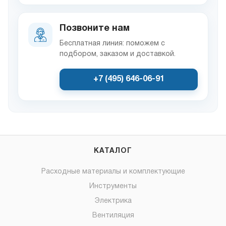
Позвоните нам
Бесплатная линия: поможем с
подбором, заказом и доставкой.
+7 (495) 646-06-91
КАТАЛОГ
Расходные материалы и комплектующие
Инструменты
Электрика
Вентиляция