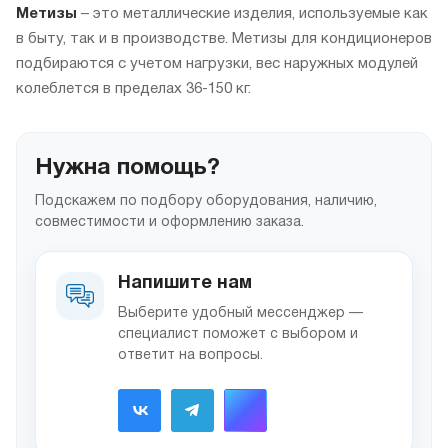
Метизы
– это металлические изделия, используемые как
в быту, так и в производстве. Метизы для кондиционеров
подбираются с учетом нагрузки, вес наружных модулей
колеблется в пределах 36-150 кг.
Нужна помощь?
Подскажем по подбору оборудования, наличию,
совместимости и оформлению заказа.
Напишите нам
Выберите удобный мессенджер —
специалист поможет с выбором и
ответит на вопросы.