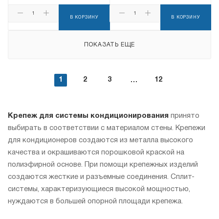
В КОРЗИНУ
В КОРЗИНУ
ПОКАЗАТЬ ЕЩЕ
1
2
3
12
Крепеж для системы кондиционирования
принято
выбирать в соответствии с материалом стены. Крепежи
для кондиционеров создаются из металла высокого
качества и окрашиваются порошковой краской на
полиэфирной основе. При помощи крепежных изделий
создаются жесткие и разъемные соединения. Сплит-
системы, характеризующиеся высокой мощностью,
нуждаются в большей опорной площади крепежа.