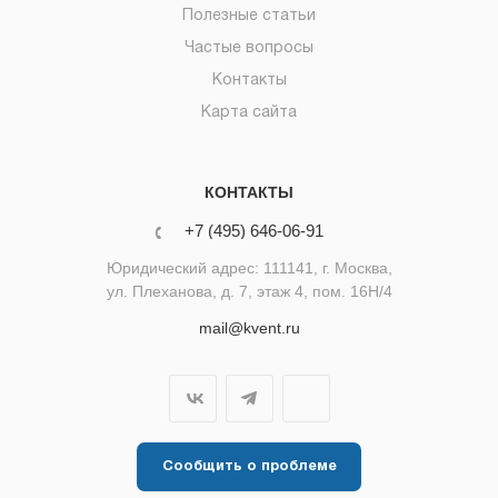
Полезные статьи
Частые вопросы
Контакты
Карта сайта
КОНТАКТЫ
+7 (495) 646-06-91
Юридический адрес: 111141, г. Москва,
ул. Плеханова, д. 7, этаж 4, пом. 16Н/4
mail@kvent.ru
Сообщить о проблеме