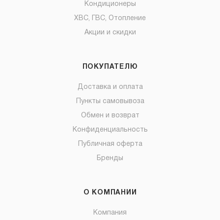
Кондиционеры
ХВС, ГВС, Отопление
Акции и скидки
ПОКУПАТЕЛЮ
Доставка и оплата
Пункты самовывоза
Обмен и возврат
Конфиденциальность
Публичная оферта
Бренды
О КОМПАНИИ
Компания