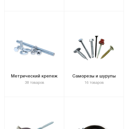
Метрический крепеж
Саморезы и шурупы
38 товаров
16 товаров