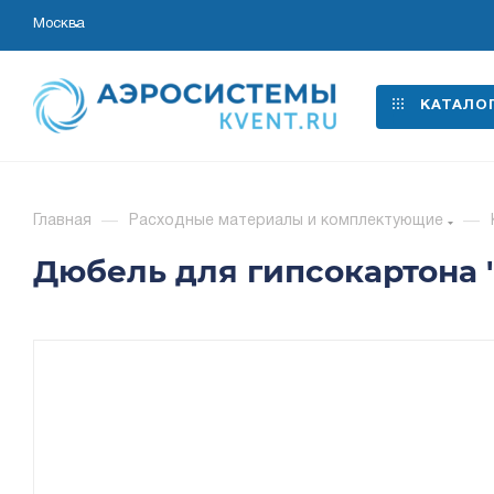
Москва
КАТАЛО
Главная
—
Расходные материалы и комплектующие
—
Дюбель для гипсокартона "D