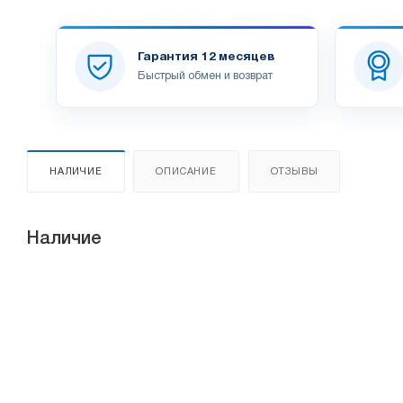
Гарантия 12 месяцев
Быстрый обмен и возврат
НАЛИЧИЕ
ОПИСАНИЕ
ОТЗЫВЫ
Наличие