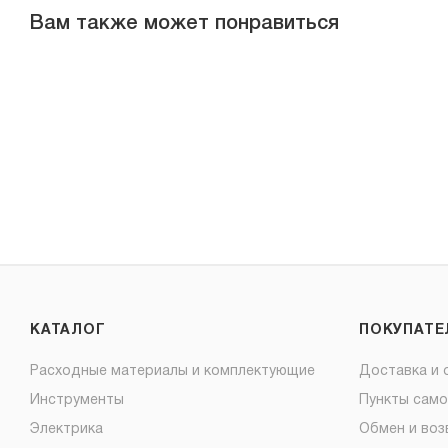
Вам также может понравиться
КАТАЛОГ
ПОКУПАТ
Расходные материалы и комплектующие
Доставка и 
Инструменты
Пункты сам
Электрика
Обмен и воз