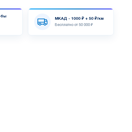
обы
МКАД - 1000 ₽ + 50 ₽/км
Бесплатно от 50 000 ₽