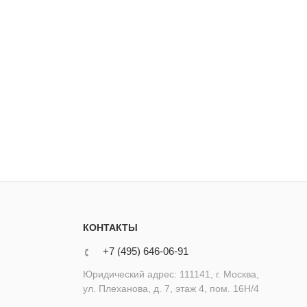
КОНТАКТЫ
+7 (495) 646-06-91
Юридический адрес: 111141, г. Москва,
ул. Плеханова, д. 7, этаж 4, пом. 16Н/4