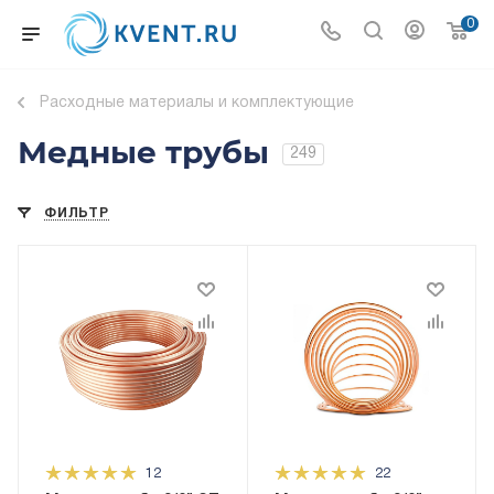
0
Расходные материалы и комплектующие
Медные трубы
249
ФИЛЬТР
12
22