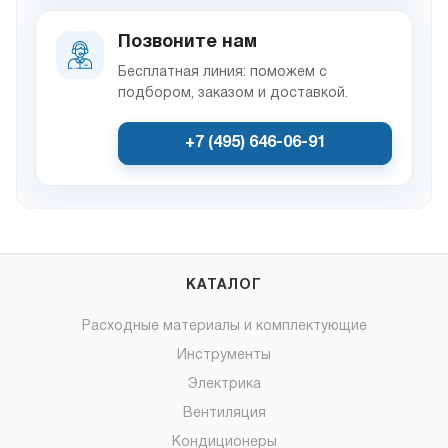
Позвоните нам
Бесплатная линия: поможем с
подбором, заказом и доставкой.
+7 (495) 646-06-91
КАТАЛОГ
Расходные материалы и комплектующие
Инструменты
Электрика
Вентиляция
Кондиционеры