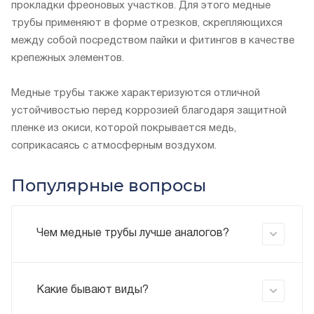
прокладки фреоновых участков. Для этого медные
трубы применяют в форме отрезков, скрепляющихся
между собой посредством пайки и фитингов в качестве
крепежных элементов.
Медные трубы также характеризуются отличной
устойчивостью перед коррозией благодаря защитной
пленке из окиси, которой покрывается медь,
соприкасаясь с атмосферным воздухом.
Популярные вопросы
Чем медные трубы лучше аналогов?
Какие бывают виды?