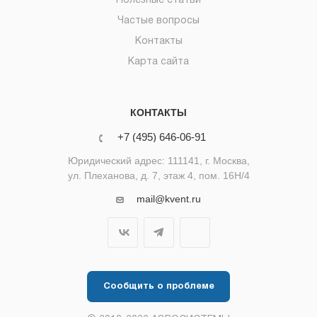
Полезные статьи
Частые вопросы
Контакты
Карта сайта
КОНТАКТЫ
+7 (495) 646-06-91
Юридический адрес: 111141, г. Москва,
ул. Плеханова, д. 7, этаж 4, пом. 16Н/4
mail@kvent.ru
Сообщить о проблеме