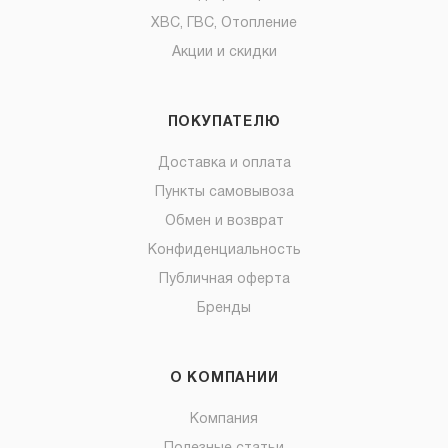
ХВС, ГВС, Отопление
Акции и скидки
ПОКУПАТЕЛЮ
Доставка и оплата
Пункты самовывоза
Обмен и возврат
Конфиденциальность
Публичная оферта
Бренды
О КОМПАНИИ
Компания