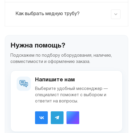
Как выбрать медную трубу?
Нужна помощь?
Подскажем по подбору оборудования, наличию,
совместимости и оформлению заказа.
Напишите нам
Выберите удобный мессенджер —
специалист поможет с выбором и
ответит на вопросы.