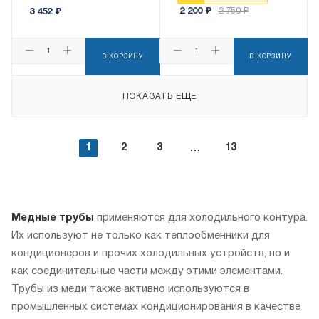
2 200
₽
2 750
₽
3 452
₽
В КОРЗИНУ
В КОРЗИНУ
ПОКАЗАТЬ ЕЩЕ
1
2
3
13
Медные трубы
применяются для холодильного контура.
Их используют не только как теплообменники для
кондиционеров и прочих холодильных устройств, но и
как соединительные части между этими элементами.
Трубы из меди также активно используются в
промышленных системах кондиционирования в качестве