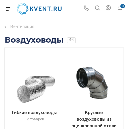
0
Вентиляция
Воздуховоды
46
Гибкие воздуховоды
Круглые
воздуховоды из
12 товаров
оцинкованной стали