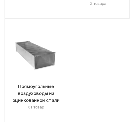
2 товара
Прямоугольные
воздуховоды из
оцинкованной стали
31 товар