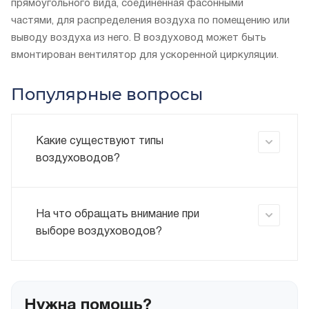
прямоугольного вида, соединенная фасонными
частями, для распределения воздуха по помещению или
выводу воздуха из него. В воздуховод может быть
вмонтирован вентилятор для ускоренной циркуляции.
Популярные вопросы
Какие существуют типы
воздуховодов?
На что обращать внимание при
выборе воздуховодов?
Нужна помощь?