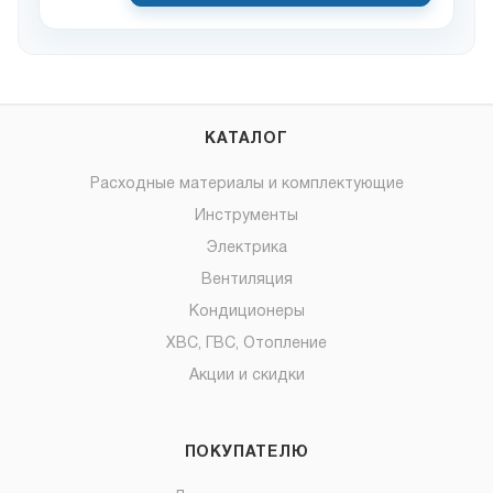
КАТАЛОГ
Расходные материалы и комплектующие
Инструменты
Электрика
Вентиляция
Кондиционеры
ХВС, ГВС, Отопление
Акции и скидки
ПОКУПАТЕЛЮ