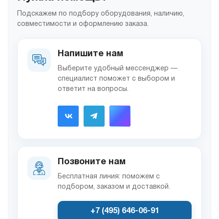
Подскажем по подбору оборудования, наличию,
совместимости и оформлению заказа.
Напишите нам
Выберите удобный мессенджер —
специалист поможет с выбором и
ответит на вопросы.
Позвоните нам
Бесплатная линия: поможем с
подбором, заказом и доставкой.
+7 (495) 646-06-91