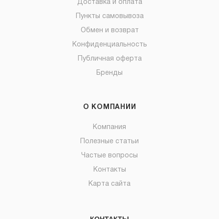
Доставка и оплата
Пункты самовывоза
Обмен и возврат
Конфиденциальность
Публичная оферта
Бренды
О КОМПАНИИ
Компания
Полезные статьи
Частые вопросы
Контакты
Карта сайта