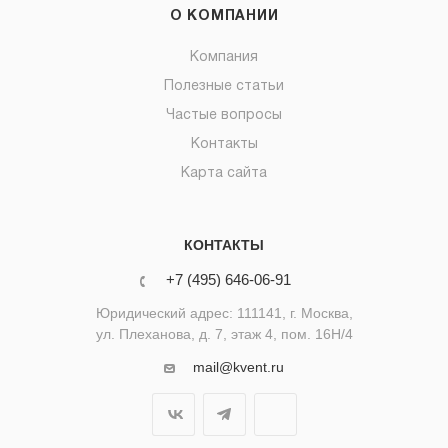
О КОМПАНИИ
Компания
Полезные статьи
Частые вопросы
Контакты
Карта сайта
КОНТАКТЫ
+7 (495) 646-06-91
Юридический адрес: 111141, г. Москва,
ул. Плеханова, д. 7, этаж 4, пом. 16Н/4
mail@kvent.ru