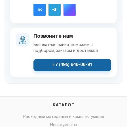
Позвоните нам
Бесплатная линия: поможем с
подбором, заказом и доставкой.
+7 (495) 646-06-91
КАТАЛОГ
Расходные материалы и комплектующие
Инструменты