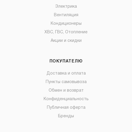
Электрика
Вентиляция
Кондиционеры
ХВС, ГВС, Отопление
Акции и скидки
ПОКУПАТЕЛЮ
Доставка и оплата
Пункты самовывоза
Обмен и возврат
Конфиденциальность
Публичная оферта
Бренды