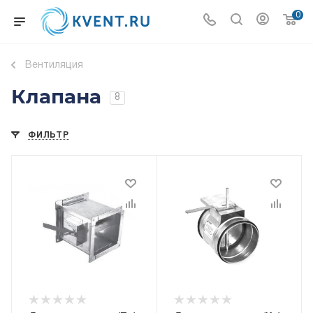
0
Вентиляция
Клапана
8
ФИЛЬТР