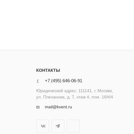
КОНТАКТЫ
+7 (495) 646-06-91
Юридический адрес: 111141, г. Москва,
ул. Плеханова, д. 7, этаж 4, пом. 16Н/4
mail@kvent.ru