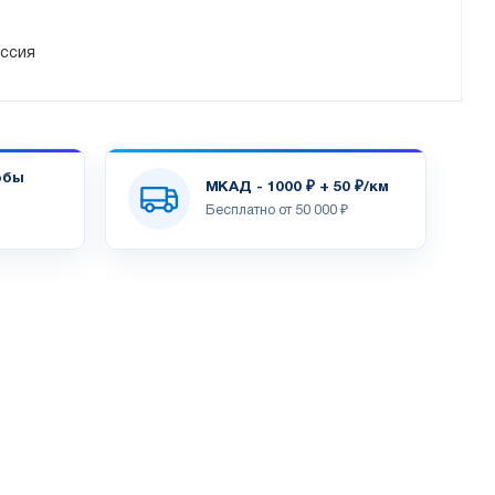
ссия
обы
МКАД - 1000 ₽ + 50 ₽/км
Бесплатно от 50 000 ₽