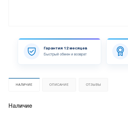
Гарантия 12 месяцев
Быстрый обмен и возврат
НАЛИЧИЕ
ОПИСАНИЕ
ОТЗЫВЫ
Наличие