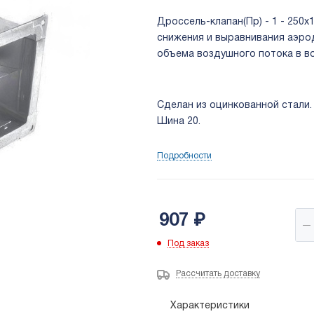
Дроссель-клапан(Пр) - 1 - 250x1
снижения и выравнивания аэро
объема воздушного потока в в
Сделан из оцинкованной стали.
Шина 20.
Подробности
907
₽
Под заказ
Рассчитать доставку
Характеристики