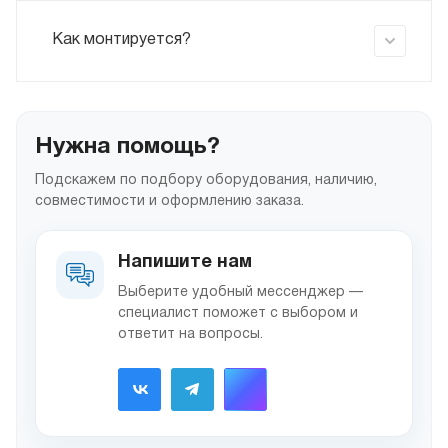
Как монтируется?
Нужна помощь?
Подскажем по подбору оборудования, наличию,
совместимости и оформлению заказа.
Напишите нам
Выберите удобный мессенджер —
специалист поможет с выбором и
ответит на вопросы.