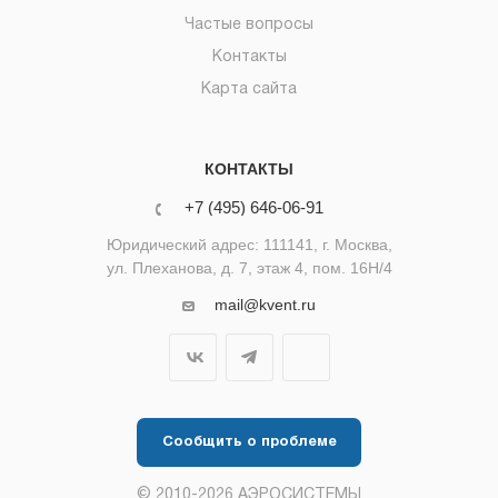
Частые вопросы
Контакты
Карта сайта
КОНТАКТЫ
+7 (495) 646-06-91
Юридический адрес: 111141, г. Москва,
ул. Плеханова, д. 7, этаж 4, пом. 16Н/4
mail@kvent.ru
Сообщить о проблеме
© 2010-2026 АЭРОСИСТЕМЫ