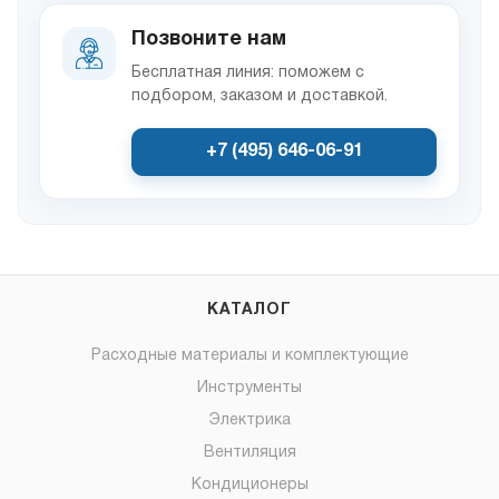
Позвоните нам
Бесплатная линия: поможем с
подбором, заказом и доставкой.
+7 (495) 646-06-91
КАТАЛОГ
Расходные материалы и комплектующие
Инструменты
Электрика
Вентиляция
Кондиционеры