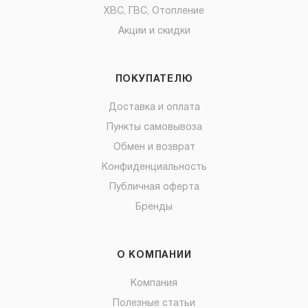
ХВС, ГВС, Отопление
Акции и скидки
ПОКУПАТЕЛЮ
Доставка и оплата
Пункты самовывоза
Обмен и возврат
Конфиденциальность
Публичная оферта
Бренды
О КОМПАНИИ
Компания
Полезные статьи