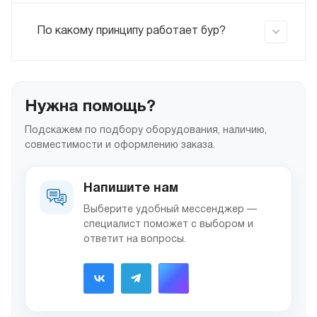
По какому принципу работает бур?
Нужна помощь?
Подскажем по подбору оборудования, наличию,
совместимости и оформлению заказа.
Напишите нам
Выберите удобный мессенджер —
специалист поможет с выбором и
ответит на вопросы.