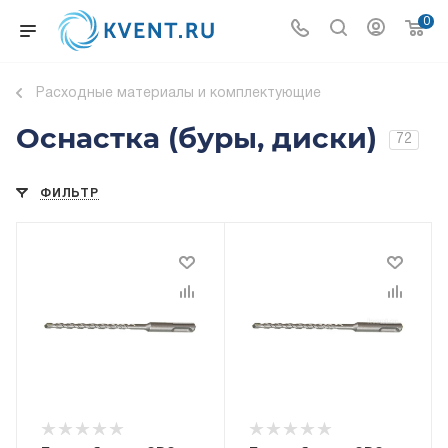
0
Расходные материалы и комплектующие
Оснастка (буры, диски)
72
ФИЛЬТР