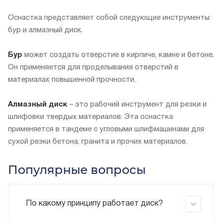
Оснастка представляет собой следующие инструменты:
бур и алмазный диск.
Бур
может создать отверстие в кирпиче, камне и бетоне.
Он применяется для проделывания отверстий в
материалах повышенной прочности.
Алмазный диск
– это рабочий инструмент для резки и
шлифовки твердых материалов. Эта оснастка
применяется в тандеме с угловыми шлифмашинами для
сухой резки бетона, гранита и прочих материалов.
Популярные вопросы
По какому принципу работает диск?