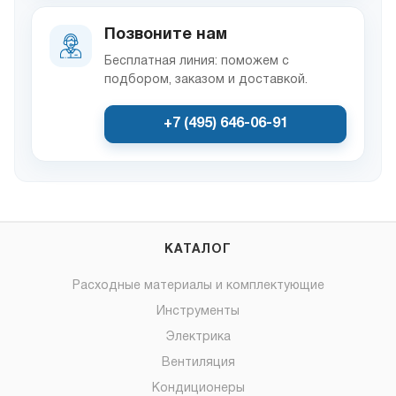
Позвоните нам
Бесплатная линия: поможем с
подбором, заказом и доставкой.
+7 (495) 646-06-91
КАТАЛОГ
Расходные материалы и комплектующие
Инструменты
Электрика
Вентиляция
Кондиционеры