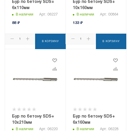
Бур по бетону SDS+
Бур по бетону SDS+
6х110мм
10х160мм
В наличии
Арт.: 06227
В наличии
Арт.: 00864
88
₽
133
₽
В КОРЗИНУ
В КОРЗИНУ
Бур по бетону SDS+
Бур по бетону SDS+
10х210мм
6х160мм
В наличии
Арт.: 06220
В наличии
Арт.: 06228