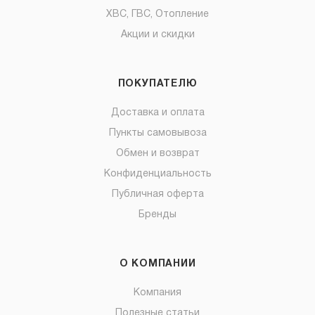
ХВС, ГВС, Отопление
Акции и скидки
ПОКУПАТЕЛЮ
Доставка и оплата
Пункты самовывоза
Обмен и возврат
Конфиденциальность
Публичная оферта
Бренды
О КОМПАНИИ
Компания
Полезные статьи