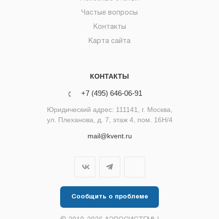
Частые вопросы
Контакты
Карта сайта
КОНТАКТЫ
+7 (495) 646-06-91
Юридический адрес: 111141, г. Москва,
ул. Плеханова, д. 7, этаж 4, пом. 16Н/4
mail@kvent.ru
Сообщить о проблеме