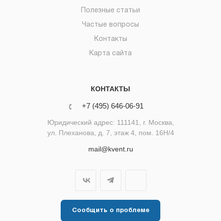
Полезные статьи
Частые вопросы
Контакты
Карта сайта
КОНТАКТЫ
+7 (495) 646-06-91
Юридический адрес: 111141, г. Москва,
ул. Плеханова, д. 7, этаж 4, пом. 16Н/4
mail@kvent.ru
Сообщить о проблеме