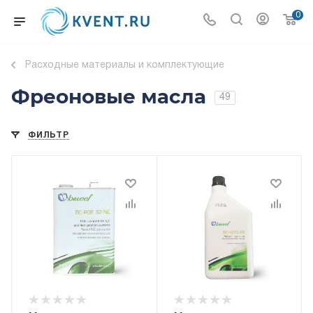
0
Расходные материалы и комплектующие
Фреоновые масла
49
ФИЛЬТР