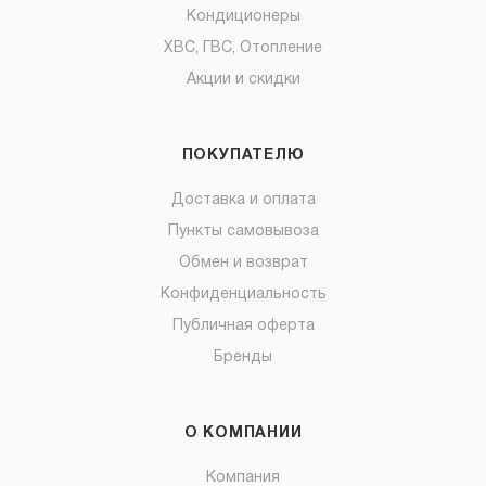
Кондиционеры
ХВС, ГВС, Отопление
Акции и скидки
ПОКУПАТЕЛЮ
Доставка и оплата
Пункты самовывоза
Обмен и возврат
Конфиденциальность
Публичная оферта
Бренды
О КОМПАНИИ
Компания