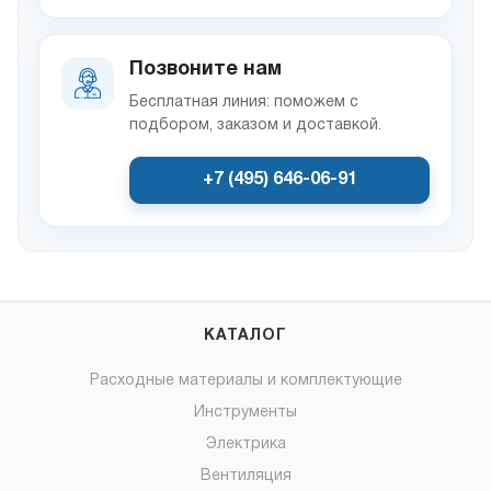
Позвоните нам
Бесплатная линия: поможем с
подбором, заказом и доставкой.
+7 (495) 646-06-91
КАТАЛОГ
Расходные материалы и комплектующие
Инструменты
Электрика
Вентиляция