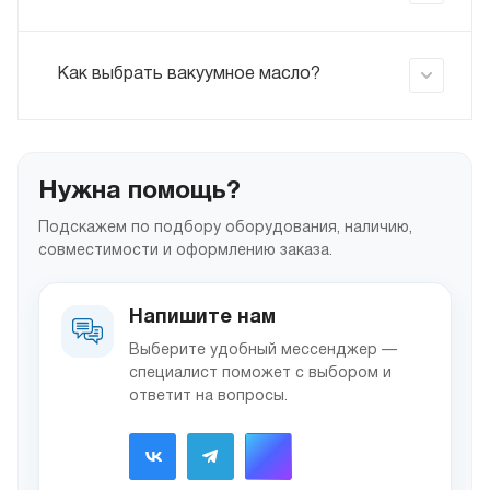
Как выбрать вакуумное масло?
Нужна помощь?
Подскажем по подбору оборудования, наличию,
совместимости и оформлению заказа.
Напишите нам
Выберите удобный мессенджер —
специалист поможет с выбором и
ответит на вопросы.