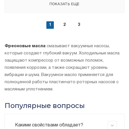
ПОКАЗАТЬ ЕЩЕ
1
2
3
Фреоновые масла
смазывают вакуумные насосы,
которые создают глубокий вакуум. Холодильные масла
защищают компрессор от возможных поломок,
появления коррозии, а также сокращают уровень
вибрации и шума. Вакуумное масло применяется для
полноценной работы пластинчато-роторных насосов с
масляным уплотнением.
Популярные вопросы
Какими свойствами обладает?