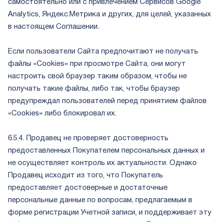
самостоятельно или с привлечением Сервисов Google
Analytics, Яндекс.Метрика и других, для целей, указанных
в настоящем Соглашении.
Если пользователи Сайта предпочитают не получать
файлы «Cookies» при просмотре Сайта, они могут
настроить свой браузер таким образом, чтобы не
получать такие файлы, либо так, чтобы браузер
предупреждал пользователей перед принятием файлов
«Cookies» либо блокировал их.
6.5.4. Продавец не проверяет достоверность
предоставленных Покупателем персональных данных и
не осуществляет контроль их актуальности. Однако
Продавец исходит из того, что Покупатель
предоставляет достоверные и достаточные
персональные данные по вопросам, предлагаемым в
форме регистрации Учетной записи, и поддерживает эту