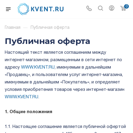
0
Главная
—
Публичная оферта
Публичная оферта
Настоящий текст является соглашением между
интернет-магазином, размещенным в сети интернет по
адресу
WWW.KVENT.RU
, именуемым в дальнейшем
«Продавец», и пользователем услуг интернет-магазина,
именуемым в дальнейшем «Покупатель», и определяет
условия приобретения товаров через интернет-магазин
WWW.KVENT.RU
.
1. Общие положения
1.1. Настоящее соглашение является публичной офертой