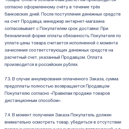
согласно оформленному счёту в течение трёх
банковских дней. После поступления денежных средств
на счет Продавца, менеджер интернет-магазина
согласовывает с Покупателем срок доставки. При
безналичной форме оплаты обязанность Покупателя по
уплате цены товара считается исполненной с момента
зачисления соответствующих денежных средств на
расчетный счет, указанный Продавцом. Оплата
производится в российских рублях.
7.3. В случае аннулирования оплаченного Заказа, сумма
предоплаты полностью возвращается Продавцом
Покупателю согласно «Правилам продажи товаров
дистанционным способом».
7.4. В момент получения Заказа Покупатель должен
внимательно осмотреть товар, убедиться в отсутствии