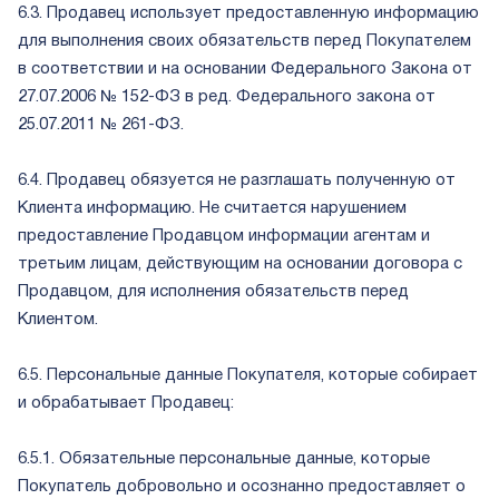
6.3. Продавец использует предоставленную информацию
для выполнения своих обязательств перед Покупателем
в соответствии и на основании Федерального Закона от
27.07.2006 № 152-ФЗ в ред. Федерального закона от
25.07.2011 № 261-ФЗ.
6.4. Продавец обязуется не разглашать полученную от
Клиента информацию. Не считается нарушением
предоставление Продавцом информации агентам и
третьим лицам, действующим на основании договора с
Продавцом, для исполнения обязательств перед
Клиентом.
6.5. Персональные данные Покупателя, которые собирает
и обрабатывает Продавец:
6.5.1. Обязательные персональные данные, которые
Покупатель добровольно и осознанно предоставляет о