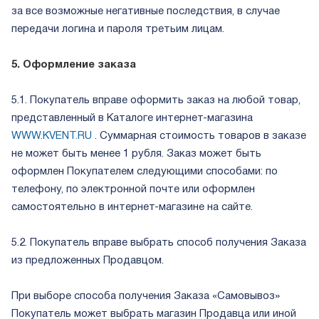
за все возможные негативные последствия, в случае
передачи логина и пароля третьим лицам.
5. Оформление заказа
5.1. Покупатель вправе оформить заказ на любой товар,
представленный в Каталоге интернет-магазина
WWW.KVENT.RU
. Суммарная стоимость товаров в заказе
не может быть менее 1 рубля. Заказ может быть
оформлен Покупателем следующими способами: по
телефону, по электронной почте или оформлен
самостоятельно в интернет-магазине на сайте.
5.2. Покупатель вправе выбрать способ получения Заказа
из предложенных Продавцом.
При выборе способа получения Заказа «Самовывоз»
Покупатель может выбрать магазин Продавца или иной