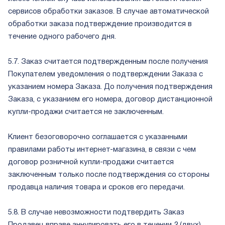
сервисов обработки заказов. В случае автоматической
обработки заказа подтверждение производится в
течение одного рабочего дня.
5.7. Заказ считается подтвержденным после получения
Покупателем уведомления о подтверждении Заказа с
указанием номера Заказа. До получения подтверждения
Заказа, с указанием его номера, договор дистанционной
купли-продажи считается не заключенным.
Клиент безоговорочно соглашается с указанными
правилами работы интернет-магазина, в связи с чем
договор розничной купли-продажи считается
заключенным только после подтверждения со стороны
продавца наличия товара и сроков его передачи.
5.8. В случае невозможности подтвердить Заказ