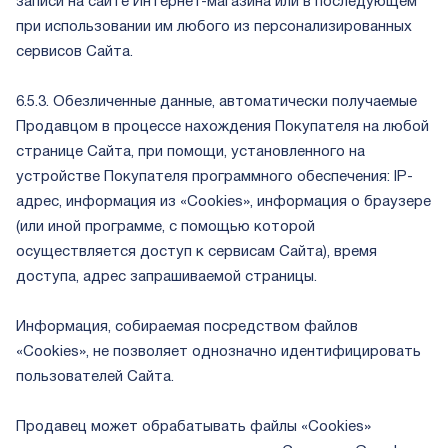
записи на сайте Интернет-магазина или в последующем
при использовании им любого из персонализированных
сервисов Сайта.
6.5.3. Обезличенные данные, автоматически получаемые
Продавцом в процессе нахождения Покупателя на любой
странице Сайта, при помощи, установленного на
устройстве Покупателя программного обеспечения: IP-
адрес, информация из «Cookies», информация о браузере
(или иной программе, с помощью которой
осуществляется доступ к сервисам Сайта), время
доступа, адрес запрашиваемой страницы.
Информация, собираемая посредством файлов
«Cookies», не позволяет однозначно идентифицировать
пользователей Сайта.
Продавец может обрабатывать файлы «Cookies»