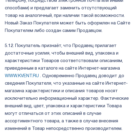
телефону, посредством электронной почты или иными
способами) и предлагает заменить отсутствующий
товар на аналогичный, при наличии такой возможности.
Новый Заказ Покупателя может быть оформлен на Сайте
Покупателем либо создан самим Продавцом.
5.12. Покупатель признаёт, что Продавец прилагает
достаточные усилия, чтобы внешний вид, упаковка и
характеристики Товаров соответствовали описаниям,
приведенным в каталоге на сайте Интернет-магазина
WWW.KVENT.RU
. Одновременно Продавец доводит до
сведения Покупателя, что указанные на сайте Интернет-
магазина характеристики и описания товаров носят
исключительно информационный характер. Фактические
внешний вид, цвет, упаковка и характеристики Товара
могут отличаться от этих описаний в случае
ассортиментного товара, а также в случае внесения
изменений в Товар непосредственно производителем.