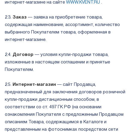
интернет-магазине на сайте
WWW.KVENT.RU
.
2.3.
Заказ
— заявка на приобретение товара,
содержащая наименование, ассортимент, количество
выбранного Покупателем товара, оформленная в
интернет-магазине.
2.4.
Договор
— условия купли-продажи товара,
изложенные в настоящем соглашении и принятые
Покупателем.
2.5.
Интернет-магазин
— сайт Продавца,
предназначенный для заключения договоров розничной
купли-продажи дистанционным способом, в
соответствии со ст. 497 ГК РФ (на основании
ознакомления Покупателя с предложенным Продавцом
описанием Товара, содержащимся в Каталоге и
представленным на фотоснимках посредством сети