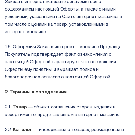
Заказа в интернет-магазине ознакомиться с
содержанием настоящей Оферты, а также с иными
условиями, указанными на Сайте интернет-магазина, в
том числе с ценами на товар, установленными в
интернет-магазине.
1.5. Оформляя Заказ в интернет – магазине Продавца,
Покупатель подтверждает факт ознакомления с
настоящей Офертой, гарантирует, что все условия
Оферты ему понятны, и выражает полное и
безоговорочное согласие с настоящей Офертой.
2. Термины и определения.
2.1.
Товар
— объект соглашения сторон, изделия в
ассортименте, представленном в интернет-магазине.
2.2.
Каталог
— информация о товарах, размещенная в