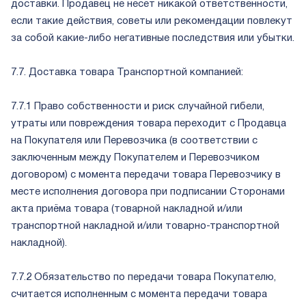
доставки. Продавец не несет никакой ответственности,
если такие действия, советы или рекомендации повлекут
за собой какие-либо негативные последствия или убытки.
7.7. Доставка товара Транспортной компанией:
7.7.1 Право собственности и риск случайной гибели,
утраты или повреждения товара переходит с Продавца
на Покупателя или Перевозчика (в соответствии с
заключенным между Покупателем и Перевозчиком
договором) с момента передачи товара Перевозчику в
месте исполнения договора при подписании Сторонами
акта приёма товара (товарной накладной и/или
транспортной накладной и/или товарно-транспортной
накладной).
7.7.2 Обязательство по передачи товара Покупателю,
считается исполненным с момента передачи товара