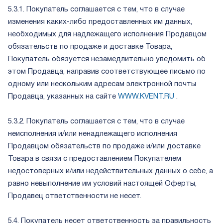
5.3.1. Покупатель соглашается с тем, что в случае
изменения каких-либо предоставленных им данных,
необходимых для надлежащего исполнения Продавцом
обязательств по продаже и доставке Товара,
Покупатель обязуется незамедлительно уведомить об
этом Продавца, направив соответствующее письмо по
одному или нескольким адресам электронной почты
Продавца, указанных на сайте
WWW.KVENT.RU
.
5.3.2. Покупатель соглашается с тем, что в случае
неисполнения и/или ненадлежащего исполнения
Продавцом обязательств по продаже и/или доставке
Товара в связи с предоставлением Покупателем
недостоверных и/или недействительных данных о себе, а
равно невыполнение им условий настоящей Оферты,
Продавец ответственности не несет.
5.4. Покупатель несет ответственность за правильность