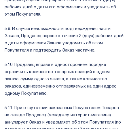
Продавец вправе аннулировать его в течении 2 (двух)
рабочих дней с даты его оформления и уведомить об
этом Покупателя.
5.9. В случае невозможности подтверждения части
Заказа, Продавец вправе в течение 2 (двух) рабочих дней
с даты оформления Заказа уведомить об этом
Покупателя и подтвердить Заказ частично.
5.10. Продавец вправе в одностороннем порядке
ограничить количество товарных позиций в одном
заказе, сумму одного заказа, а также количество
заказов, единовременно отправляемых на один адрес
одному Покупателю.
5.11. При отсутствии заказанных Покупателем Товаров
на складе Продавец (менеджер интернет-магазина)
аннулирует Заказ и уведомляет об этом Покупателя (по