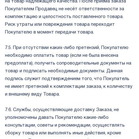
на товар надлежащего качества. После приёма заказа
Покупателем Продавец не несёт ответственности за
комплектацию и целостность поставленного товара.
Риск утраты или повреждения товара переходит
Покупателю в момент передачи товара.
7.5. При отсутствии каких-либо претензий, Покупателю
необходимо оплатить товар (если не была внесена
предоплата), получить сопроводительные документы на
товар и подписать необходимые документы. Данная
подпись служит подтверждением того, что Покупатель
не имеет претензий к комплектации заказа, к количеству
и внешнему виду Товара.
7.6. Службы, осуществляющие доставку Заказа, не
уполномочены давать Покупателю какие-либо
консультации, советы и рекомендации, осуществлять
сборку товара или выполнять иные действия, кроме