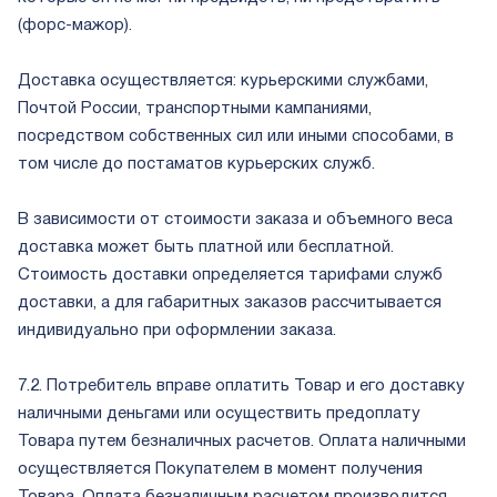
(форс-мажор).
Доставка осуществляется: курьерскими службами,
Почтой России, транспортными кампаниями,
посредством собственных сил или иными способами, в
том числе до постаматов курьерских служб.
В зависимости от стоимости заказа и объемного веса
доставка может быть платной или бесплатной.
Стоимость доставки определяется тарифами служб
доставки, а для габаритных заказов рассчитывается
индивидуально при оформлении заказа.
7.2. Потребитель вправе оплатить Товар и его доставку
наличными деньгами или осуществить предоплату
Товара путем безналичных расчетов. Оплата наличными
осуществляется Покупателем в момент получения
Товара. Оплата безналичным расчетом производится