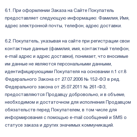
6.1. При оформлении Заказа на Сайте Покупатель
предоставляет следующую информацию: Фамилия, Имя,
адрес электронной почты, телефон, адрес доставки.
6.2. Покупатель, указывая на сайте при регистрации свои
контактные данные (фамилия, имя, контактный телефон,
e-mail адрес и адрес доставки), понимает, что вносимые
им данные не являются персональными данными,
идентифицирующими Покупателя на основании п.1 ст.8
Федерального Закона от 27.07.2006 № 152-ФЗ в ред.
Федерального закона от 25.07.2011 № 261-ФЗ,
предоставляются Продавцу добровольно, и в объеме,
необходимом и достаточном для исполнения Продавцом
обязательств перед Покупателем, в том числе для
информирования с помощью e-mail сообщений и SMS о
статусе заказа и других значимых коммуникаций.