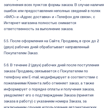
заполнения всех пунктов формы заказа. В случае наличия
ошибок или предоставления неполных сведений в полях
«ФИО» и «Адрес доставки» и «Телефон для связи», с
Интернет-магазина полностью снимается
ответственность за выполнение заказа.
5.5. После оформления на Сайте, Продавец в срок до 2
(двух) рабочих дней обрабатывает направленный
Покупателем Заказ.
5.6. В течение 2 (двух) рабочих дней после поступления
заказа Продавец связывается с Покупателем по
телефону или E-mail, модифицирует в соответствии с
пожеланиями Клиента либо отменяет заказ, а также
информирует о порядке оплаты и получения заказа,
уведомляет его о подтверждении Заказа (принятия
заказа в работу) с указанием номера Заказа, за
исключением случаев использования автоматических