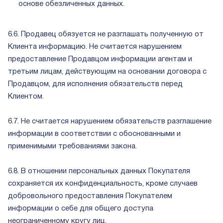
основе обезличенных данных.
6.6. Продавец обязуется не разглашать полученную от
Клиента информацию. Не считается нарушением
предоставление Продавцом информации агентам и
третьим лицам, действующим на основании договора с
Продавцом, для исполнения обязательств перед
Клиентом.
6.7. Не считается нарушением обязательств разглашение
информации в соответствии с обоснованными и
применимыми требованиями закона.
6.8. В отношении персональных данных Покупателя
сохраняется их конфиденциальность, кроме случаев
добровольного предоставления Покупателем
информации о себе для общего доступа
неограниченному кругу лиц.