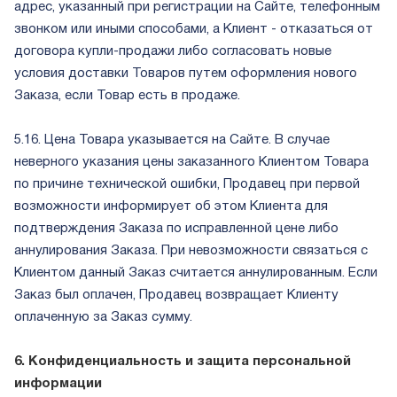
адрес, указанный при регистрации на Сайте, телефонным
звонком или иными способами, а Клиент - отказаться от
договора купли-продажи либо согласовать новые
условия доставки Товаров путем оформления нового
Заказа, если Товар есть в продаже.
5.16. Цена Товара указывается на Сайте. В случае
неверного указания цены заказанного Клиентом Товара
по причине технической ошибки, Продавец при первой
возможности информирует об этом Клиента для
подтверждения Заказа по исправленной цене либо
аннулирования Заказа. При невозможности связаться с
Клиентом данный Заказ считается аннулированным. Если
Заказ был оплачен, Продавец возвращает Клиенту
оплаченную за Заказ сумму.
6. Конфиденциальность и защита персональной
информации