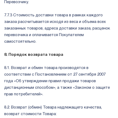
Перевозчику.
7.7.3 Стоимость доставки товара в рамках каждого
заказа рассчитывается исходя из веса и объема всех
заказанных товаров, адреса доставки заказа, расценок
перевозчика и оплачивается Покупателем
самостоятельно.
8. Порядок возврата товара
8.1. Возврат и обмен товара производятся в
соответствии с Постановлением от 27 сентября 2007
года «Об утверждении правил продажи товаров
дистанционным способом», а также «Законом о защите
прав потребителей».
8.2. Возврат (обмен) Товара надлежащего качества,
возврат стоимости Товара: