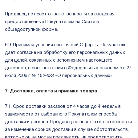
Продавец не несет ответственности за сведения,
предоставленные Покупателем на Сайте в
общедоступной форме.
6.9. Принимая условия настоящей Оферты, Покупатель
дает согласие на обработку его персональных данных
для целей, связанных с исполнением настоящего
договора, в соответствии с Федеральным законом от 27
июля 2006 г. № 152-ФЗ «О персональных данных».
7. Доставка, оплата и приемка товара
7.1. Срок доставки заказов от 4 часов до 4 недель в
зависимости от выбранного Покупателем способа
доставки и региона. Продавец не несет ответственности
за изменение сроков доставки в случае обстоятельств,
которые он не мог ни предвидеть, ни предотвратить