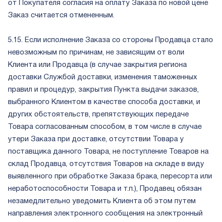
от Покупателя согласия на оплату Заказа по новой цене
Заказ считается отмененным.
5.15. Если исполнение Заказа со стороны Продавца стало
невозможным по причинам, не зависящим от воли
Клиента или Продавца (в случае закрытия региона
доставки Службой доставки, изменения таможенных
правил и процедур, закрытия Пункта выдачи заказов,
выбранного Клиентом в качестве способа доставки, и
других обстоятельств, препятствующих передаче
Товара согласованным способом, в том числе в случае
утери Заказа при доставке, отсутствии Товара у
поставщика данного Товара, не поступление Товаров на
склад Продавца, отсутствия Товаров на складе в виду
выявленного при обработке Заказа брака, пересорта или
неработоспособности Товара и т.п.), Продавец обязан
незамедлительно уведомить Клиента об этом путем
направления электронного сообщения на электронный