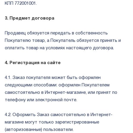
КПП 772001001.
3. Предмет договора
Продавец обязуется передать в собственность
Покупателю товар, а Покупатель обязуется принять и
оплатить товар на условиях настоящего договора.
4. Регистрация на сайте
4.1. Заказ покупателя может быть оформлен
следующими способами: оформлен Покупателем
самостоятельно в Интернет-магазине, или принят по
телефону или электронной почте.
4.2. Оформить Заказ самостоятельно в Интернет-
магазине могут только зарегистрированные
(авторизованные) пользователи.