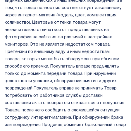
видимых механических и иных внешних повреждений, и в
том, что товар полностью соответствует заказанному
через интернет-магазин (модель, цвет, комплектация,
количество). Цветовые оттенки товара могут
незначительно отличаться от представленных на
фотографии на сайте из-за различий в настройках
мониторов. Это не является недостатком товара.
Претензии по внешнему виду и иным недостаткам
товара, которые могли быть обнаружены при обычном
способе его приемки, Покупатель вправе предъявлять
только до момента передачи товара. При нарушении
целостности упаковки, обнаружении вмятин и других
повреждений Покупатель вправе не принимать Товар,
потребовать от работников службы доставки
составления акта о возврате и отказаться от получения
Товара, после чего сообщить о сложившейся ситуации
сотруднику Интернет-магазина. При обнаружении брака
или повреждения Продавец обменяет бракованный товар