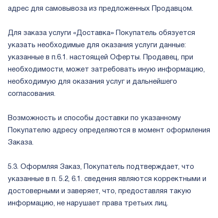
адрес для самовывоза из предложенных Продавцом.
Для заказа услуги «Доставка» Покупатель обязуется
указать необходимые для оказания услуги данные:
указанные в п.6.1. настоящей Оферты. Продавец, при
необходимости, может затребовать иную информацию,
необходимую для оказания услуг и дальнейшего
согласования.
Возможность и способы доставки по указанному
Покупателю адресу определяются в момент оформления
Заказа.
5.3. Оформляя Заказ, Покупатель подтверждает, что
указанные в п. 5.2, 6.1. сведения являются корректными и
достоверными и заверяет, что, предоставляя такую
информацию, не нарушает права третьих лиц.