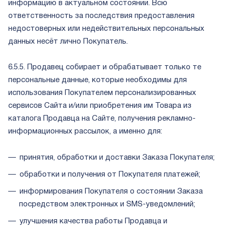
информацию в актуальном состоянии. Всю
ответственность за последствия предоставления
недостоверных или недействительных персональных
данных несёт лично Покупатель.
6.5.5. Продавец собирает и обрабатывает только те
персональные данные, которые необходимы для
использования Покупателем персонализированных
сервисов Сайта и/или приобретения им Товара из
каталога Продавца на Сайте, получения рекламно-
информационных рассылок, а именно для:
принятия, обработки и доставки Заказа Покупателя;
обработки и получения от Покупателя платежей;
информирования Покупателя о состоянии Заказа
посредством электронных и SMS-уведомлений;
улучшения качества работы Продавца и