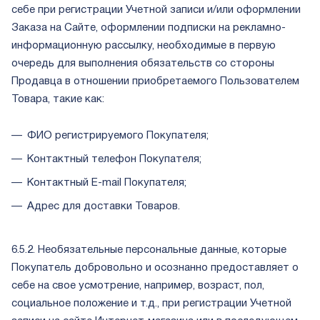
себе при регистрации Учетной записи и/или оформлении
Заказа на Сайте, оформлении подписки на рекламно-
информационную рассылку, необходимые в первую
очередь для выполнения обязательств со стороны
Продавца в отношении приобретаемого Пользователем
Товара, такие как:
ФИО регистрируемого Покупателя;
Контактный телефон Покупателя;
Контактный E-mail Покупателя;
Адрес для доставки Товаров.
6.5.2. Необязательные персональные данные, которые
Покупатель добровольно и осознанно предоставляет о
себе на свое усмотрение, например, возраст, пол,
социальное положение и т.д., при регистрации Учетной