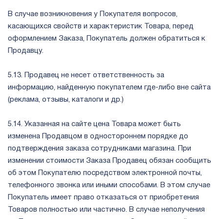
В случае возникновения у Покупателя вопросов,
касающихся свойств и характеристик Товара, перед
оформлением Заказа, Покупатель должен обратиться к
Продавцу.
5.13. Продавец не несет ответственность за
информацию, найденную покупателем где-либо вне сайта
(реклама, отзывы, каталоги и др.)
5.14. Указанная на сайте цена Товара может быть
изменена Продавцом в одностороннем порядке до
подтверждения заказа сотрудниками магазина. При
изменении стоимости Заказа Продавец обязан сообщить
об этом Покупателю посредством электронной почты,
телефонного звонка или иными способами. В этом случае
Покупатель имеет право отказаться от приобретения
Товаров полностью или частично. В случае неполучения