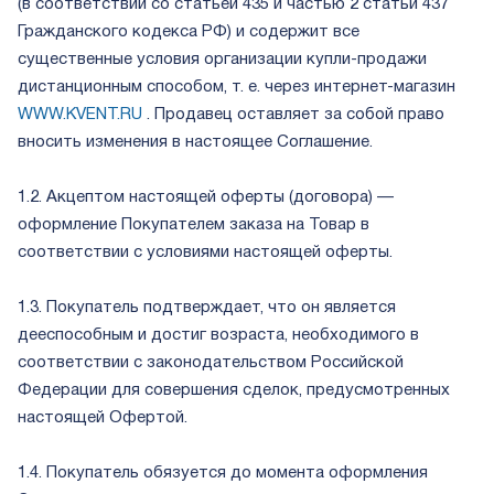
(в соответствии со статьей 435 и частью 2 статьи 437
Гражданского кодекса РФ) и содержит все
существенные условия организации купли-продажи
дистанционным способом, т. е. через интернет-магазин
WWW.KVENT.RU
. Продавец оставляет за собой право
вносить изменения в настоящее Соглашение.
1.2. Акцептом настоящей оферты (договора) —
оформление Покупателем заказа на Товар в
соответствии с условиями настоящей оферты.
1.3. Покупатель подтверждает, что он является
дееспособным и достиг возраста, необходимого в
соответствии с законодательством Российской
Федерации для совершения сделок, предусмотренных
настоящей Офертой.
1.4. Покупатель обязуется до момента оформления