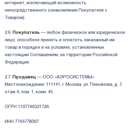
интернет, исключающей возможность
непосредственного ознакомления Покупателя с
Товаром).
2.6.
Покупатель
— любое физическое или юридическое
лицо, способное принять и оплатить заказанный им
товар в порядке и на условиях, установленных
настоящим Соглашением, на территории Российской
Федерации.
2.7.
Продавец
— ООО «АЭРОСИСТЕМЫ»
Местонахождение: 111141, г. Москва, ул. Плеханова, д. 7,
этаж 4, пом. 1, комн. 45.
ОГРН 1107746321726.
ИНН 7743778097.