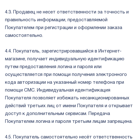
4.3. Продавец не несет ответственности за точность и
правильность информации, предоставляемой
Покупателем при регистрации и оформлении заказа
самостоятельно.
4.4. Покупатель, зарегистрировавшийся в Интернет-
магазине, получает индивидуальную идентификацию
путем предоставления логина и пароля или
осуществляется при помощи получения электронного
кода авторизации на указанный номер телефона при
помощи СМС. Индивидуальная идентификация
Покупателя позволяет избежать несанкционированных
действий третьих лиц от имени Покупателя и открывает
доступ к дополнительным сервисам. Передача
Покупателем логина и пароля третьим лицам запрещена.
4.5. Покупатель самостоятельно несёт ответственность