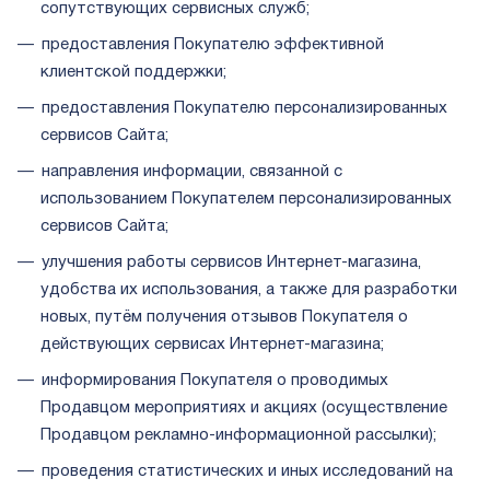
сопутствующих сервисных служб;
предоставления Покупателю эффективной
клиентской поддержки;
предоставления Покупателю персонализированных
сервисов Сайта;
направления информации, связанной с
использованием Покупателем персонализированных
сервисов Сайта;
улучшения работы сервисов Интернет-магазина,
удобства их использования, а также для разработки
новых, путём получения отзывов Покупателя о
действующих сервисах Интернет-магазина;
информирования Покупателя о проводимых
Продавцом мероприятиях и акциях (осуществление
Продавцом рекламно-информационной рассылки);
проведения статистических и иных исследований на