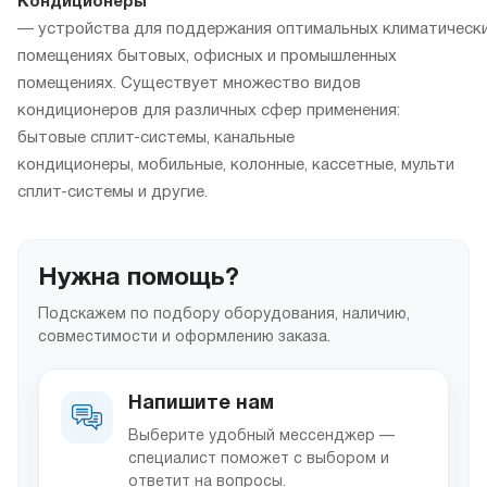
Кондиционеры
— устройства для поддержания оптимальных климатически
помещениях бытовых, офисных и промышленных
помещениях. Существует множество видов
кондиционеров для различных сфер применения:
бытовые сплит-системы, канальные
кондиционеры, мобильные, колонные, кассетные, мульти
сплит-системы и другие.
Нужна помощь?
Подскажем по подбору оборудования, наличию,
совместимости и оформлению заказа.
Напишите нам
Выберите удобный мессенджер —
специалист поможет с выбором и
ответит на вопросы.