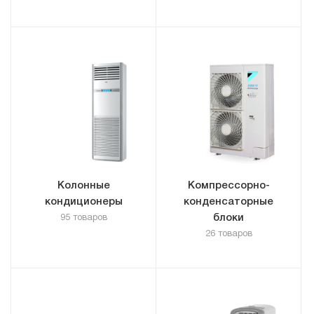
Колонные
Компрессорно-
кондиционеры
конденсаторные
блоки
95 товаров
26 товаров