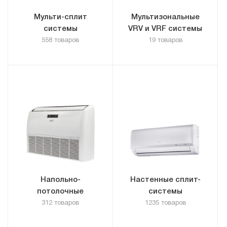
Мульти-сплит
Мультизональные
системы
VRV и VRF системы
558 товаров
19 товаров
Напольно-
Настенные сплит-
потолочные
системы
312 товаров
1235 товаров