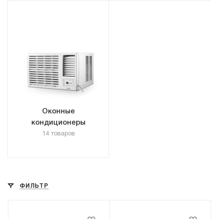
Оконные
кондиционеры
14 товаров
ФИЛЬТР