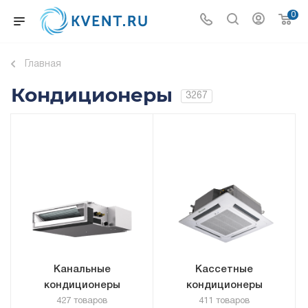
0
Главная
Кондиционеры
3267
Канальные
Кассетные
кондиционеры
кондиционеры
427 товаров
411 товаров