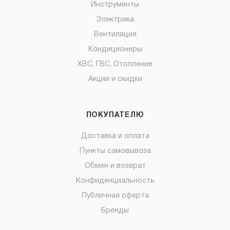
Инструменты
Электрика
Вентиляция
Кондиционеры
ХВС, ГВС, Отопление
Акции и скидки
ПОКУПАТЕЛЮ
Доставка и оплата
Пункты самовывоза
Обмен и возврат
Конфиденциальность
Публичная оферта
Бренды