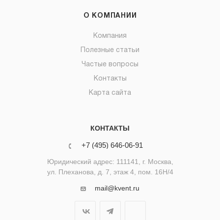
О КОМПАНИИ
Компания
Полезные статьи
Частые вопросы
Контакты
Карта сайта
КОНТАКТЫ
+7 (495) 646-06-91
Юридический адрес: 111141, г. Москва,
ул. Плеханова, д. 7, этаж 4, пом. 16Н/4
mail@kvent.ru