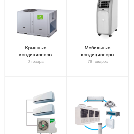
Крышные
Мобильные
кондиционеры
кондиционеры
3 товара
76 товаров