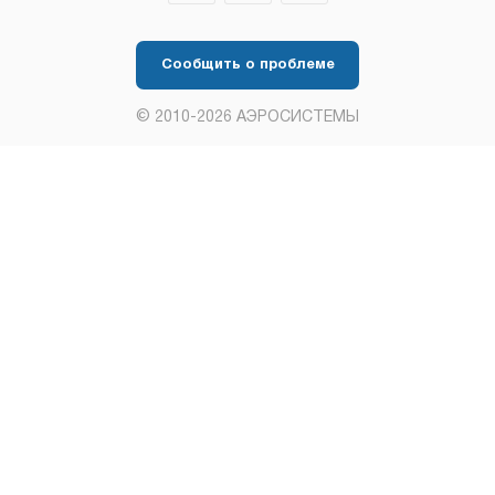
Сообщить о проблеме
© 2010-2026 АЭРОСИСТЕМЫ