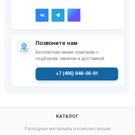
Позвоните нам
Бесплатная линия: поможем с
подбором, заказом и доставкой.
+7 (495) 646-06-91
КАТАЛОГ
Расходные материалы и комплектующие