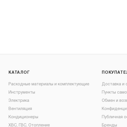
КАТАЛОГ
ПОКУПАТ
Расходные материалы и комплектующие
Доставка и 
Инструменты
Пункты сам
Электрика
Обмен и воз
Вентиляция
Конфиденци
Кондиционеры
Публичная 
ХВС, ГВС, Отопление
Бренды