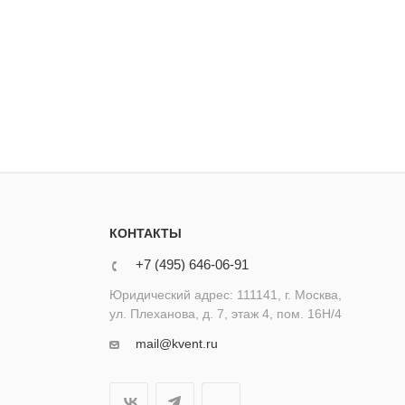
КОНТАКТЫ
+7 (495) 646-06-91
Юридический адрес: 111141, г. Москва,
ул. Плеханова, д. 7, этаж 4, пом. 16Н/4
mail@kvent.ru