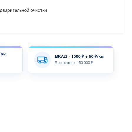
дварительной очистки
обы
МКАД - 1000 ₽ + 50 ₽/км
Бесплатно от 50 000 ₽