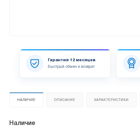
Гарантия 12 месяцев
Быстрый обмен и возврат
НАЛИЧИЕ
ОПИСАНИЕ
ХАРАКТЕРИСТИКИ
Наличие