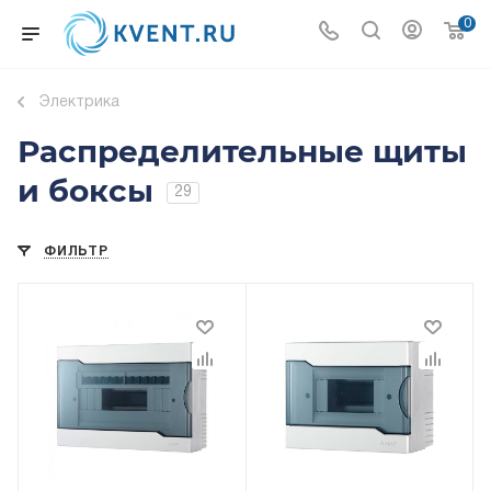
0
Электрика
Распределительные щиты
и боксы
29
ФИЛЬТР