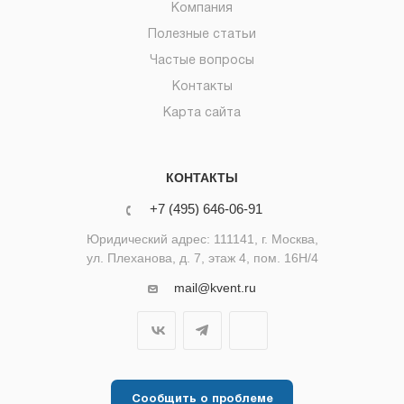
Компания
Полезные статьи
Частые вопросы
Контакты
Карта сайта
КОНТАКТЫ
+7 (495) 646-06-91
Юридический адрес: 111141, г. Москва,
ул. Плеханова, д. 7, этаж 4, пом. 16Н/4
mail@kvent.ru
Сообщить о проблеме