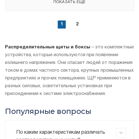
ПОКАЗАТЬ ЕЩЕ
1
2
Распределительные щиты и боксы
– это комплектные
устройства, которые используются при появлении
излишнего напряжения. Они спасает людей от поражения
током в домах частного сектора, крупных промышленных
предприятиях и прочих помещениях. ЩР применяются в
разных силовых, осветительных установках при
присоединении к системе электроснабжения.
Популярные вопросы
По каким характеристикам различать