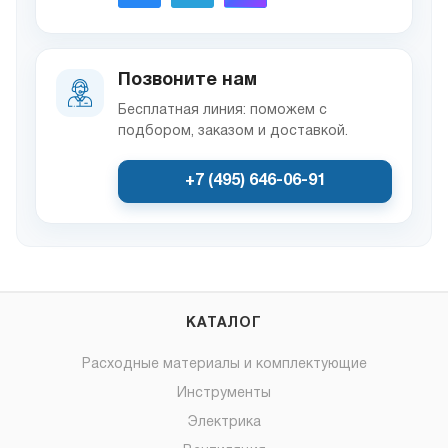
Позвоните нам
Бесплатная линия: поможем с
подбором, заказом и доставкой.
+7 (495) 646-06-91
КАТАЛОГ
Расходные материалы и комплектующие
Инструменты
Электрика