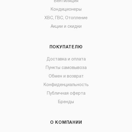
Вентиляция
Кондиционеры
ХВС, ГВС, Отопление
Акции и скидки
ПОКУПАТЕЛЮ
Доставка и оплата
Пункты самовывоза
Обмен и возврат
Конфиденциальность
Публичная оферта
Бренды
О КОМПАНИИ