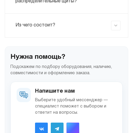
распределительные щиты?
Из чего состоит?
Нужна помощь?
Подскажем по подбору оборудования, наличию,
совместимости и оформлению заказа.
Напишите нам
Выберите удобный мессенджер —
специалист поможет с выбором и
ответит на вопросы.