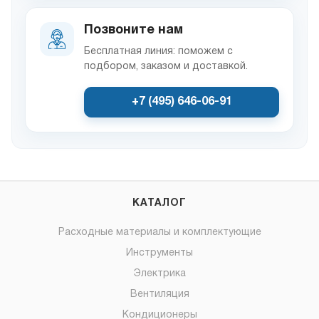
Позвоните нам
Бесплатная линия: поможем с
подбором, заказом и доставкой.
+7 (495) 646-06-91
КАТАЛОГ
Расходные материалы и комплектующие
Инструменты
Электрика
Вентиляция
Кондиционеры