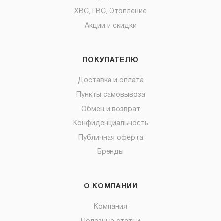
ХВС, ГВС, Отопление
Акции и скидки
ПОКУПАТЕЛЮ
Доставка и оплата
Пункты самовывоза
Обмен и возврат
Конфиденциальность
Публичная оферта
Бренды
О КОМПАНИИ
Компания