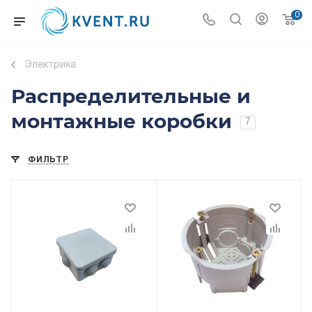
0
Электрика
Распределительные и
монтажные коробки
7
ФИЛЬТР