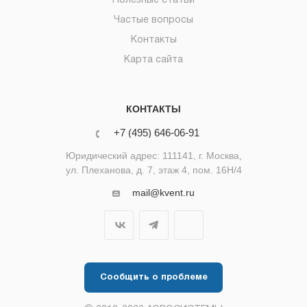
Полезные статьи
Частые вопросы
Контакты
Карта сайта
КОНТАКТЫ
+7 (495) 646-06-91
Юридический адрес: 111141, г. Москва,
ул. Плеханова, д. 7, этаж 4, пом. 16Н/4
mail@kvent.ru
Сообщить о проблеме