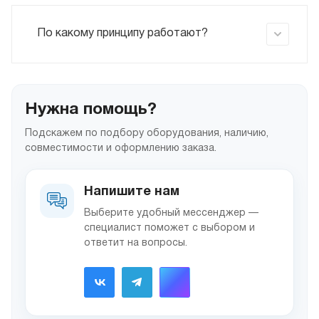
По какому принципу работают?
Нужна помощь?
Подскажем по подбору оборудования, наличию,
совместимости и оформлению заказа.
Напишите нам
Выберите удобный мессенджер —
специалист поможет с выбором и
ответит на вопросы.