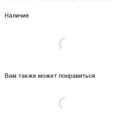
Наличие
Вам также может понравиться