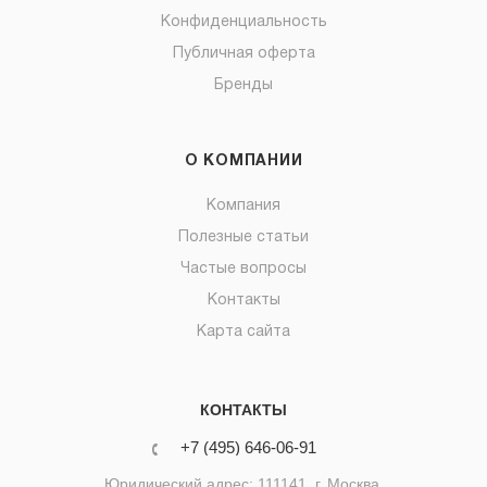
Конфиденциальность
Публичная оферта
Бренды
О КОМПАНИИ
Компания
Полезные статьи
Частые вопросы
Контакты
Карта сайта
КОНТАКТЫ
+7 (495) 646-06-91
Юридический адрес: 111141, г. Москва,