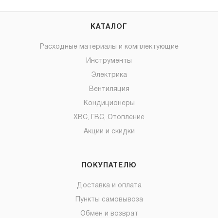
КАТАЛОГ
Расходные материалы и комплектующие
Инструменты
Электрика
Вентиляция
Кондиционеры
ХВС, ГВС, Отопление
Акции и скидки
ПОКУПАТЕЛЮ
Доставка и оплата
Пункты самовывоза
Обмен и возврат