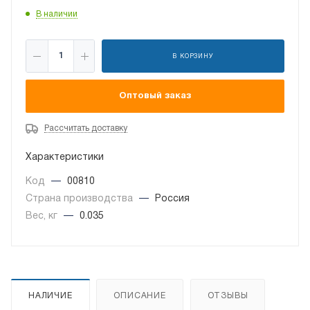
В наличии
В КОРЗИНУ
Оптовый заказ
Рассчитать доставку
Характеристики
Код
—
00810
Страна производства
—
Россия
Вес, кг
—
0.035
НАЛИЧИЕ
ОПИСАНИЕ
ОТЗЫВЫ