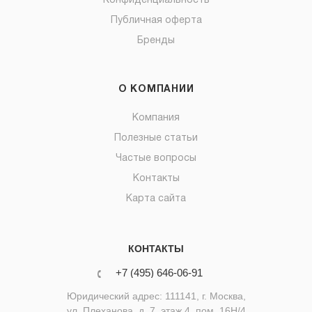
Конфиденциальность
Публичная оферта
Бренды
О КОМПАНИИ
Компания
Полезные статьи
Частые вопросы
Контакты
Карта сайта
КОНТАКТЫ
+7 (495) 646-06-91
Юридический адрес: 111141, г. Москва,
ул. Плеханова, д. 7, этаж 4, пом. 16Н/4