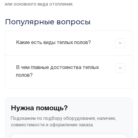
или основного вида отопления.
Популярные вопросы
Какие есть виды теплых полов?
В чем главные достоинства теплых
полов?
Нужна помощь?
Подскажем по подбору оборудования, наличию,
совместимости и оформлению заказа.