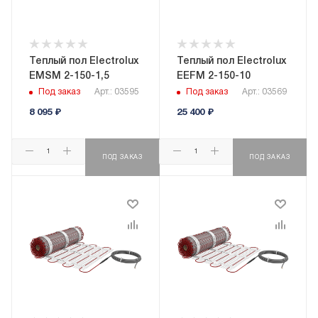
Теплый пол Electrolux
Теплый пол Electrolux
EMSM 2-150-1,5
EEFM 2-150-10
Под заказ
Арт.: 03595
Под заказ
Арт.: 03569
8 095
₽
25 400
₽
ПОД ЗАКАЗ
ПОД ЗАКАЗ