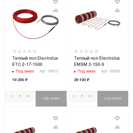
Теплый пол Electrolux
Теплый пол Electrolux
ETC 2-17-1500
EMSM 2-150-9
Под заказ
Арт.: 03610
Под заказ
Арт.: 03606
19 250
₽
29 100
₽
ПОД ЗАКАЗ
ПОД ЗАКАЗ