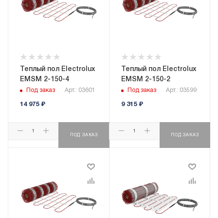
Теплый пол Electrolux
Теплый пол Electrolux
EMSM 2-150-4
EMSM 2-150-2
Под заказ
Арт.: 03601
Под заказ
Арт.: 03599
14 975
₽
9 315
₽
ПОД ЗАКАЗ
ПОД ЗАКАЗ