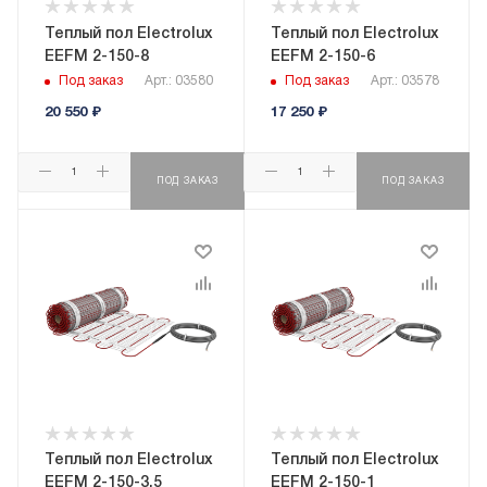
Теплый пол Electrolux
Теплый пол Electrolux
EEFM 2-150-8
EEFM 2-150-6
Под заказ
Арт.: 03580
Под заказ
Арт.: 03578
20 550
₽
17 250
₽
ПОД ЗАКАЗ
ПОД ЗАКАЗ
Теплый пол Electrolux
Теплый пол Electrolux
EEFM 2-150-3,5
EEFM 2-150-1