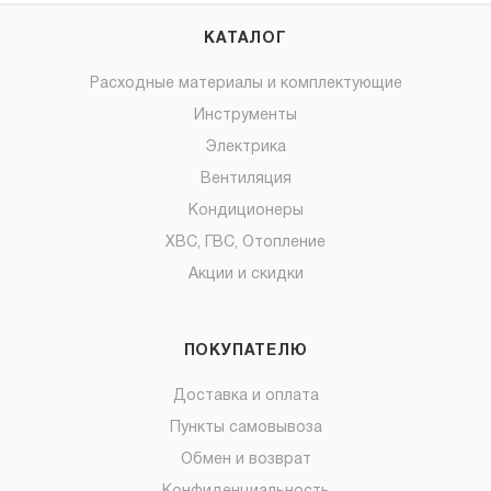
КАТАЛОГ
Расходные материалы и комплектующие
Инструменты
Электрика
Вентиляция
Кондиционеры
ХВС, ГВС, Отопление
Акции и скидки
ПОКУПАТЕЛЮ
Доставка и оплата
Пункты самовывоза
Обмен и возврат