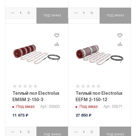
ПОД ЗАКАЗ
ПОД ЗАКАЗ
Теплый пол Electrolux
Теплый пол Electrolux
EMSM 2-150-3
EEFM 2-150-12
Под заказ
Арт.: 03600
Под заказ
Арт.: 03571
11 675
₽
27 850
₽
ПОД ЗАКАЗ
ПОД ЗАКАЗ