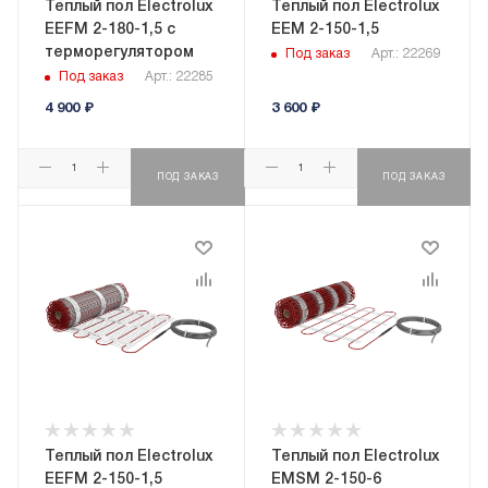
Теплый пол Electrolux
Теплый пол Electrolux
EEFM 2-180-1,5 с
EEM 2-150-1,5
терморегулятором
Под заказ
Арт.: 22269
Под заказ
Арт.: 22285
4 900
₽
3 600
₽
ПОД ЗАКАЗ
ПОД ЗАКАЗ
Теплый пол Electrolux
Теплый пол Electrolux
EEFM 2-150-1,5
EMSM 2-150-6