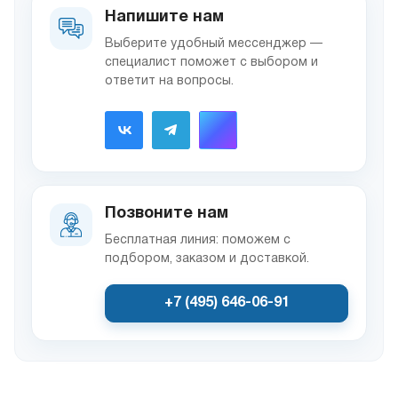
Напишите нам
Выберите удобный мессенджер —
специалист поможет с выбором и
ответит на вопросы.
Позвоните нам
Бесплатная линия: поможем с
подбором, заказом и доставкой.
+7 (495) 646-06-91