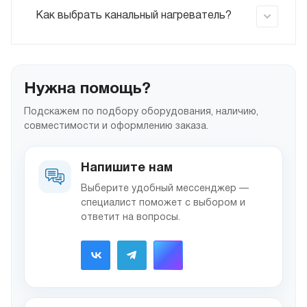
Как выбрать канальный нагреватель?
Нужна помощь?
Подскажем по подбору оборудования, наличию,
совместимости и оформлению заказа.
Напишите нам
Выберите удобный мессенджер —
специалист поможет с выбором и
ответит на вопросы.