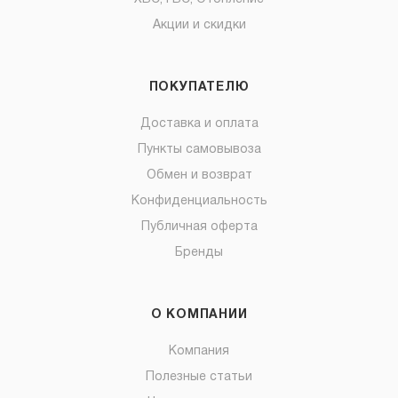
Акции и скидки
ПОКУПАТЕЛЮ
Доставка и оплата
Пункты самовывоза
Обмен и возврат
Конфиденциальность
Публичная оферта
Бренды
О КОМПАНИИ
Компания
Полезные статьи