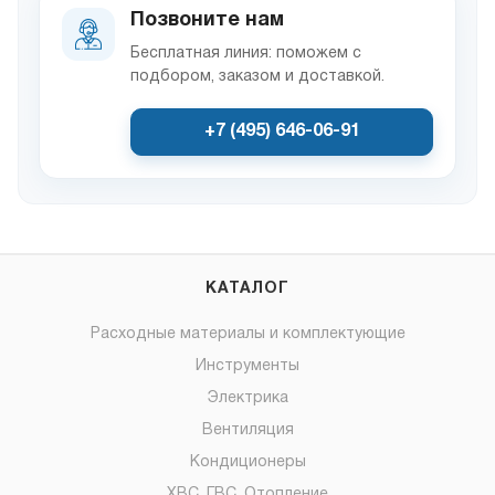
Позвоните нам
Бесплатная линия: поможем с
подбором, заказом и доставкой.
+7 (495) 646-06-91
КАТАЛОГ
Расходные материалы и комплектующие
Инструменты
Электрика
Вентиляция
Кондиционеры
ХВС, ГВС, Отопление