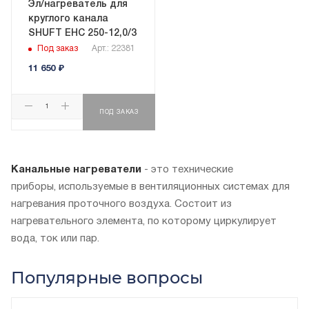
Эл/нагреватель для
круглого канала
SHUFT EHC 250-12,0/3
Под заказ
Арт.: 22381
11 650
₽
ПОД ЗАКАЗ
Канальные нагреватели
- это технические
приборы, используемые в вентиляционных системах для
нагревания проточного воздуха. Состоит из
нагревательного элемента, по которому циркулирует
вода, ток или пар.
Популярные вопросы