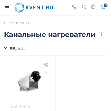
0
Вентиляция
Канальные нагреватели
1
ФИЛЬТР