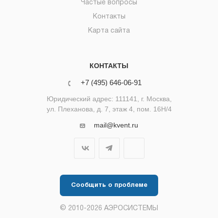
Частые вопросы
Контакты
Карта сайта
КОНТАКТЫ
+7 (495) 646-06-91
Юридический адрес: 111141, г. Москва,
ул. Плеханова, д. 7, этаж 4, пом. 16Н/4
mail@kvent.ru
Сообщить о проблеме
© 2010-2026 АЭРОСИСТЕМЫ