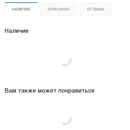
НАЛИЧИЕ
ОПИСАНИЕ
ОТЗЫВЫ
Наличие
Вам также может понравиться