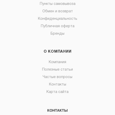
Пункты самовывоза
Обмен и возврат
Конфиденциальность
Публичная оферта
Бренды
О КОМПАНИИ
Компания
Полезные статьи
Частые вопросы
Контакты
Карта сайта
КОНТАКТЫ