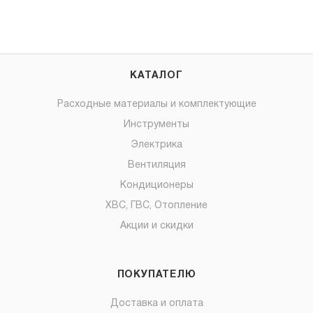
КАТАЛОГ
Расходные материалы и комплектующие
Инструменты
Электрика
Вентиляция
Кондиционеры
ХВС, ГВС, Отопление
Акции и скидки
ПОКУПАТЕЛЮ
Доставка и оплата