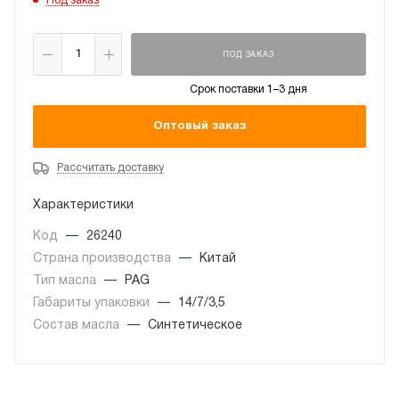
Под заказ
ПОД ЗАКАЗ
Срок поставки 1–3 дня
Оптовый заказ
Рассчитать доставку
Характеристики
Код
—
26240
Страна производства
—
Китай
Тип масла
—
PAG
Габариты упаковки
—
14/7/3,5
Состав масла
—
Синтетическое