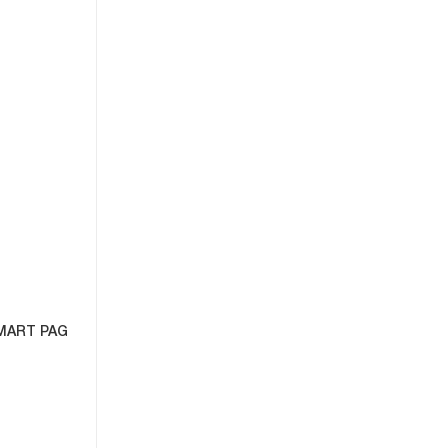
MART PAG