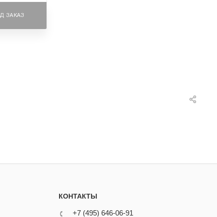
Д ЗАКАЗ
КОНТАКТЫ
+7 (495) 646-06-91