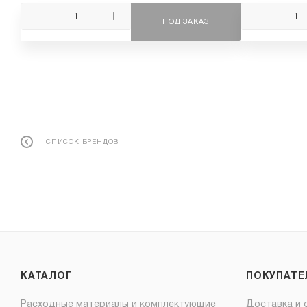
ПОД ЗАКАЗ
СПИСОК БРЕНДОВ
КАТАЛОГ
ПОКУПАТ
Расходные материалы и комплектующие
Доставка и 