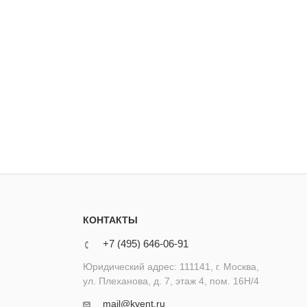
КОНТАКТЫ
+7 (495) 646-06-91
Юридический адрес: 111141, г. Москва,
ул. Плеханова, д. 7, этаж 4, пом. 16Н/4
mail@kvent.ru