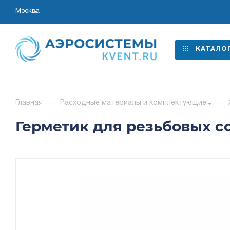
Москва
КАТАЛО
Главная
—
Расходные материалы и комплектующие
—
Герметик для резьбовых с