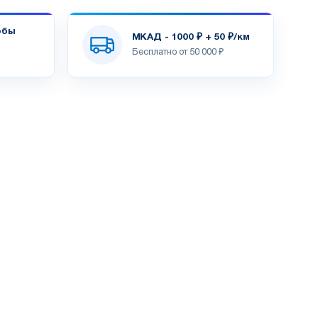
обы
МКАД - 1000 ₽ + 50 ₽/км
Бесплатно от 50 000 ₽