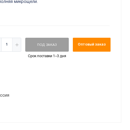
полняя микрощели.
Оптовый заказ
ПОД ЗАКАЗ
Срок поставки 1–3 дня
ссия