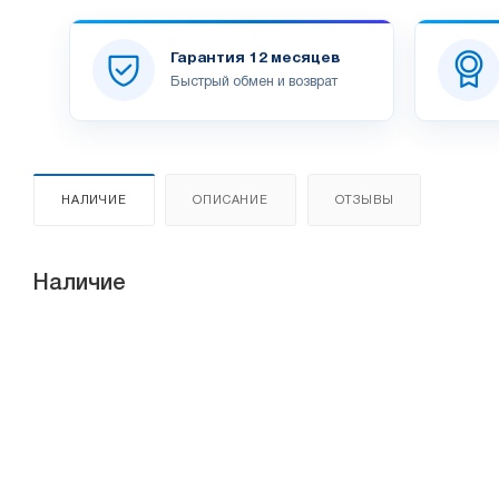
Гарантия 12 месяцев
Быстрый обмен и возврат
НАЛИЧИЕ
ОПИСАНИЕ
ОТЗЫВЫ
Наличие