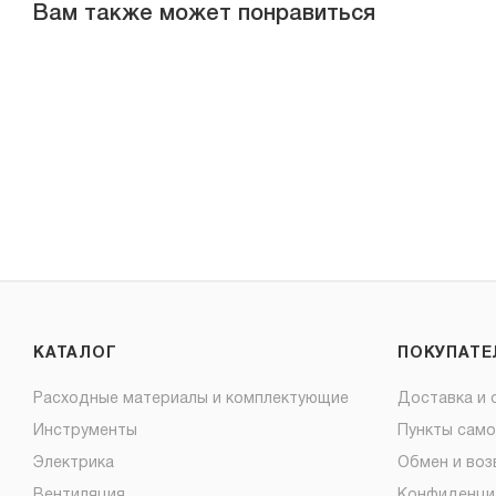
Вам также может понравиться
КАТАЛОГ
ПОКУПАТ
Расходные материалы и комплектующие
Доставка и 
Инструменты
Пункты сам
Электрика
Обмен и воз
Вентиляция
Конфиденци