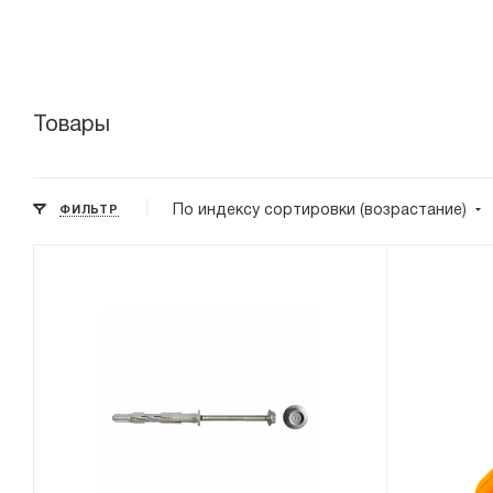
Товары
По индексу сортировки (возрастание)
ФИЛЬТР