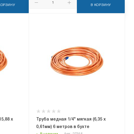
КОРЗИНУ
В КОРЗИНУ
5,88 x
Труба медная 1/4" мягкая (6,35 x
0,61мм) 6 метров в бухте