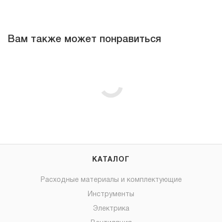
Вам также может понравиться
КАТАЛОГ
Расходные материалы и комплектующие
Инструменты
Электрика