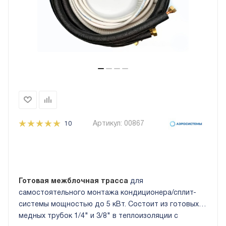
Артикул:
00867
10
Готовая межблочная трасса
для
самостоятельного монтажа кондиционера/сплит-
системы мощностью до 5 кВт. Состоит из готовых
медных трубок 1/4" и 3/8" в теплоизоляции с