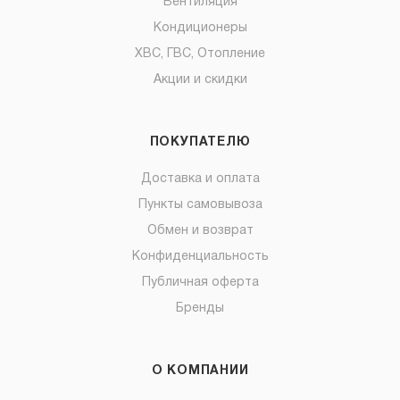
Вентиляция
Кондиционеры
ХВС, ГВС, Отопление
Акции и скидки
ПОКУПАТЕЛЮ
Доставка и оплата
Пункты самовывоза
Обмен и возврат
Конфиденциальность
Публичная оферта
Бренды
О КОМПАНИИ