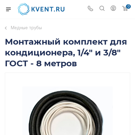
0
Медные трубы
Монтажный комплект для
кондиционера, 1/4" и 3/8"
ГОСТ - 8 метров