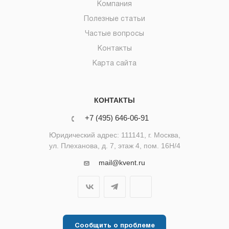
Компания
Полезные статьи
Частые вопросы
Контакты
Карта сайта
КОНТАКТЫ
+7 (495) 646-06-91
Юридический адрес: 111141, г. Москва,
ул. Плеханова, д. 7, этаж 4, пом. 16Н/4
mail@kvent.ru
Сообщить о проблеме