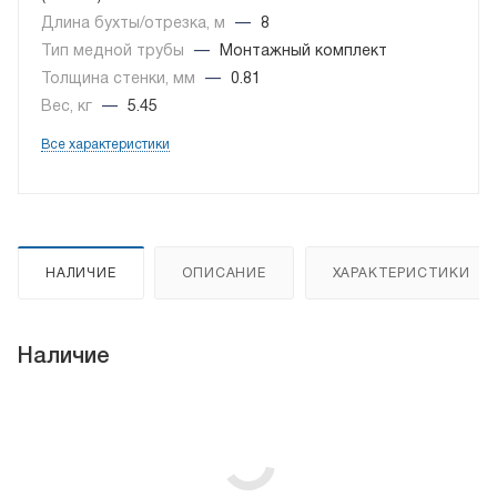
Длина бухты/отрезка, м
—
8
Тип медной трубы
—
Монтажный комплект
Толщина стенки, мм
—
0.81
Вес, кг
—
5.45
Все характеристики
НАЛИЧИЕ
ОПИСАНИЕ
ХАРАКТЕРИСТИКИ
Наличие