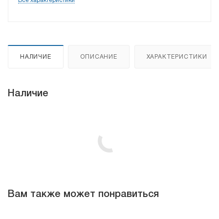
Все характеристики
НАЛИЧИЕ
ОПИСАНИЕ
ХАРАКТЕРИСТИКИ
Наличие
Вам также может понравиться