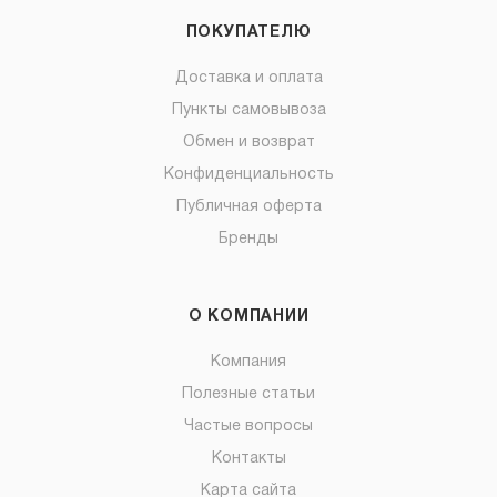
ПОКУПАТЕЛЮ
Доставка и оплата
Пункты самовывоза
Обмен и возврат
Конфиденциальность
Публичная оферта
Бренды
О КОМПАНИИ
Компания
Полезные статьи
Частые вопросы
Контакты
Карта сайта