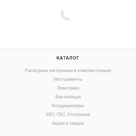
КАТАЛОГ
Расходные материалы и комплектующие
Инструменты
Электрика
Вентиляция
Кондиционеры
ХВС, ГВС, Отопление
Акции и скидки