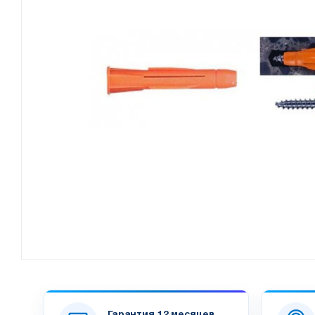
Гарантия 12 месяцев