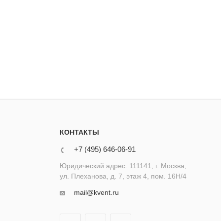
КОНТАКТЫ
+7 (495) 646-06-91
Юридический адрес: 111141, г. Москва,
ул. Плеханова, д. 7, этаж 4, пом. 16Н/4
mail@kvent.ru