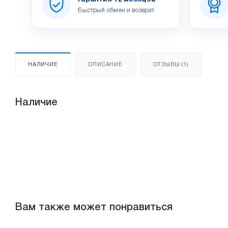
Быстрый обмен и возврат
НАЛИЧИЕ
ОПИСАНИЕ
ОТЗЫВЫ (1)
Наличие
Вам также может понравиться