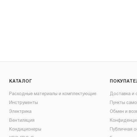
КАТАЛОГ
ПОКУПАТ
Расходные материалы и комплектующие
Доставка и 
Инструменты
Пункты сам
Электрика
Обмен и воз
Вентиляция
Конфиденци
Кондиционеры
Публичная 