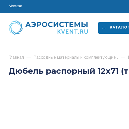
Москва
КАТАЛО
Главная
—
Расходные материалы и комплектующие
—
Дюбель распорный 12x71 (т