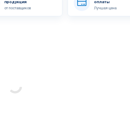
продукция
оплаты
от поставщиков
Лучшая цена