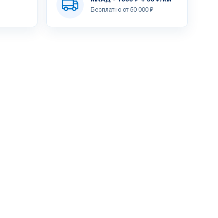
Бесплатно от 50 000 ₽