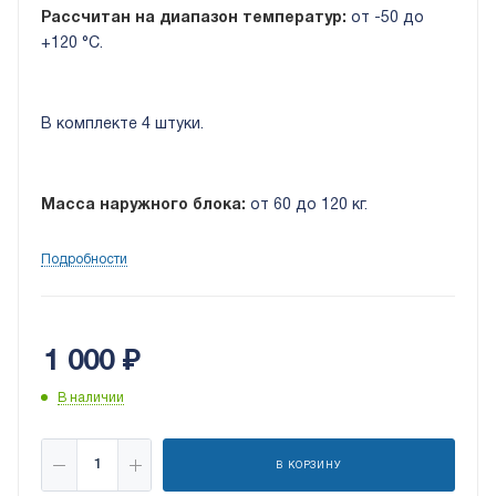
Рассчитан на диапазон температур:
от -50 до
+120 °C.
В комплекте 4 штуки.
Масса наружного блока:
от 60 до 120 кг.
Подробности
1 000
₽
В наличии
В КОРЗИНУ