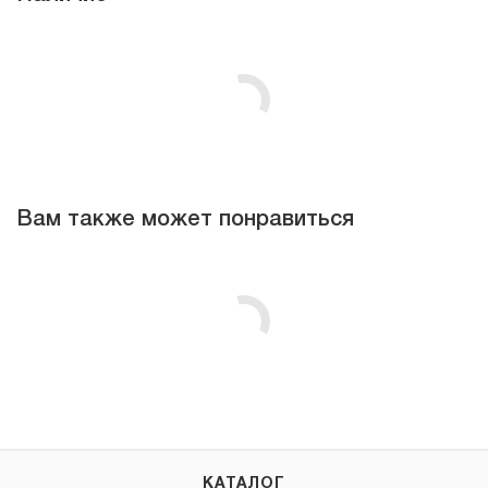
Вам также может понравиться
КАТАЛОГ