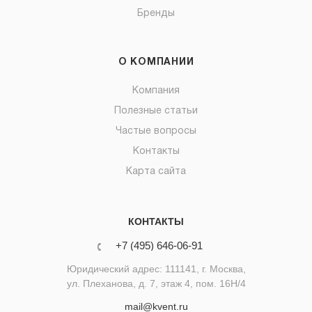
Бренды
О КОМПАНИИ
Компания
Полезные статьи
Частые вопросы
Контакты
Карта сайта
КОНТАКТЫ
+7 (495) 646-06-91
Юридический адрес: 111141, г. Москва,
ул. Плеханова, д. 7, этаж 4, пом. 16Н/4
mail@kvent.ru