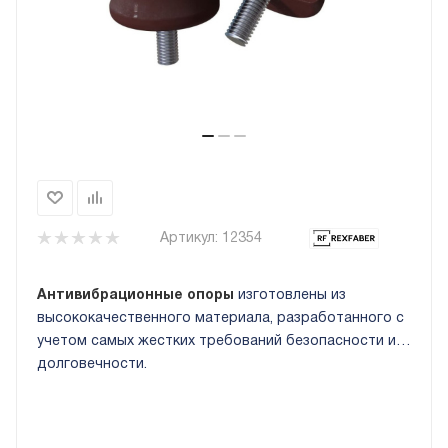
Артикул:
12354
Антивибрационные опоры
изготовлены из
высококачественного материала, разработанного с
учетом самых жестких требований безопасности и
долговечности.