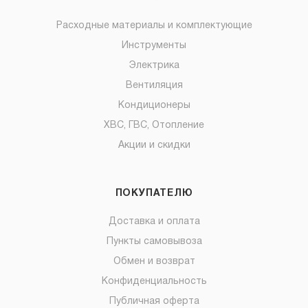
Расходные материалы и комплектующие
Инструменты
Электрика
Вентиляция
Кондиционеры
ХВС, ГВС, Отопление
Акции и скидки
ПОКУПАТЕЛЮ
Доставка и оплата
Пункты самовывоза
Обмен и возврат
Конфиденциальность
Публичная оферта