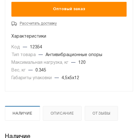
Оптовый заказ
Рассчитать доставку
Характеристики
Код
—
12354
Тип товара
—
Антивибрационные опоры
Максимальная нагрузка, кг
—
120
Вес, кг
—
0.345
Габариты упаковки
—
4,5x5x12
НАЛИЧИЕ
ОПИСАНИЕ
ОТЗЫВЫ
Наличие