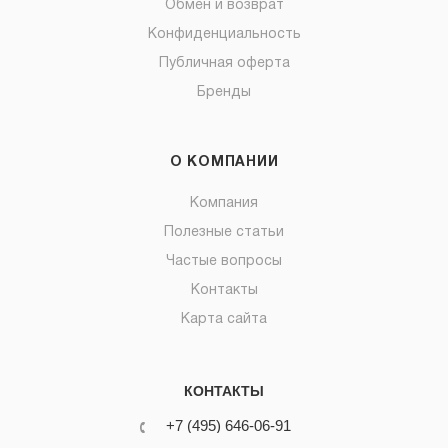
Обмен и возврат
Конфиденциальность
Публичная оферта
Бренды
О КОМПАНИИ
Компания
Полезные статьи
Частые вопросы
Контакты
Карта сайта
КОНТАКТЫ
+7 (495) 646-06-91