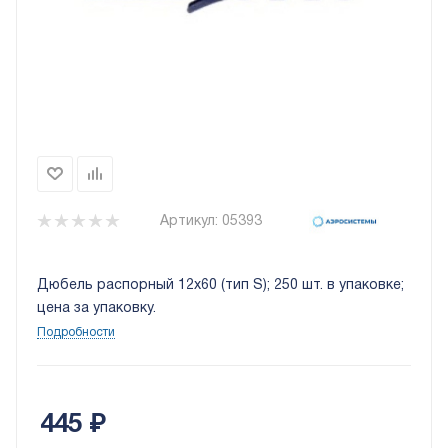
Артикул:
05393
Дюбель распорный 12x60 (тип S); 250 шт. в упаковке;
цена за упаковку.
Подробности
445
₽