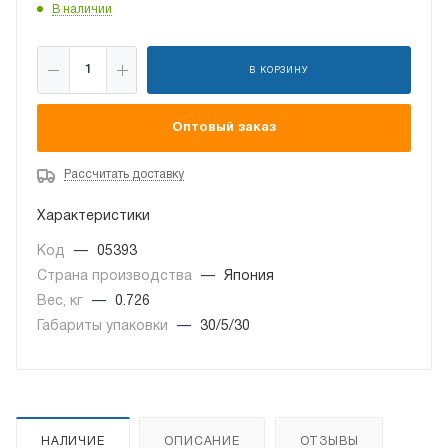
В наличии
В КОРЗИНУ
Оптовый заказ
Рассчитать доставку
Характеристики
Код
—
05393
Страна производства
—
Япония
Вес, кг
—
0.726
Габариты упаковки
—
30/5/30
НАЛИЧИЕ
ОПИСАНИЕ
ОТЗЫВЫ