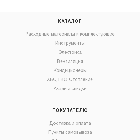
КАТАЛОГ
Расходные материалы и комплектующие
Инструменты
Электрика
Вентиляция
Кондиционеры
ХВС, ГВС, Отопление
Акции и скидки
ПОКУПАТЕЛЮ
Доставка и оплата
Пункты самовывоза