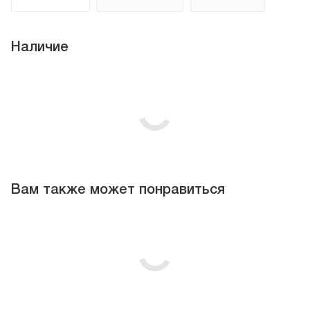
Наличие
Вам также может понравиться