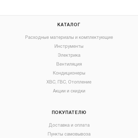
КАТАЛОГ
Расходные материалы и комплектующие
Инструменты
Электрика
Вентиляция
Кондиционеры
ХВС, ГВС, Отопление
Акции и скидки
ПОКУПАТЕЛЮ
Доставка и оплата
Пункты самовывоза