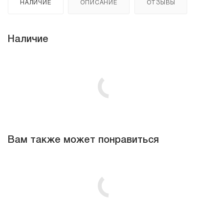
НАЛИЧИЕ
ОПИСАНИЕ
ОТЗЫВЫ
Наличие
Вам также может понравиться