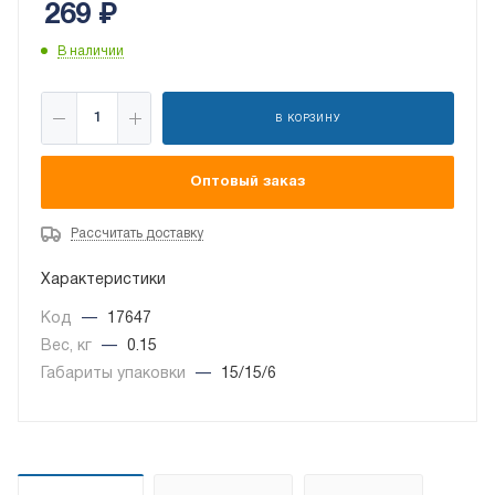
269
₽
В наличии
В КОРЗИНУ
Оптовый заказ
Рассчитать доставку
Характеристики
Код
—
17647
Вес, кг
—
0.15
Габариты упаковки
—
15/15/6