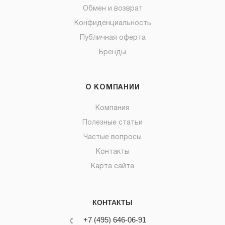
Обмен и возврат
Конфиденциальность
Публичная оферта
Бренды
О КОМПАНИИ
Компания
Полезные статьи
Частые вопросы
Контакты
Карта сайта
КОНТАКТЫ
+7 (495) 646-06-91