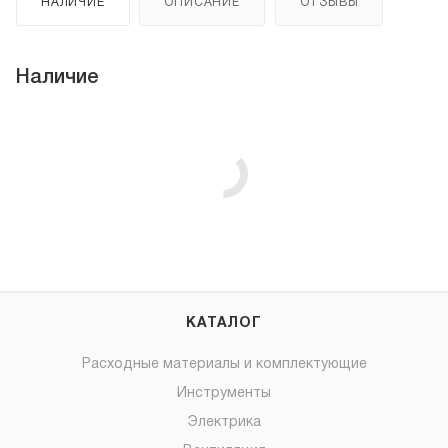
НАЛИЧИЕ
ОПИСАНИЕ
ОТЗЫВЫ
Наличие
КАТАЛОГ
Расходные материалы и комплектующие
Инструменты
Электрика