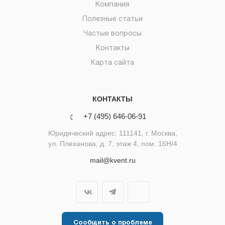
Компания
Полезные статьи
Частые вопросы
Контакты
Карта сайта
КОНТАКТЫ
+7 (495) 646-06-91
Юридический адрес: 111141, г. Москва,
ул. Плеханова, д. 7, этаж 4, пом. 16Н/4
mail@kvent.ru
Сообщить о проблеме