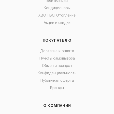
Вентиляция
Кондиционеры
ХВС, ГВС, Отопление
Акции и скидки
ПОКУПАТЕЛЮ
Доставка и оплата
Пункты самовывоза
Обмен и возврат
Конфиденциальность
Публичная оферта
Бренды
О КОМПАНИИ