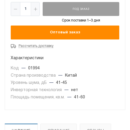
ПОД ЗАКАЗ
Срок поставки 1–3 дня
Оптовый заказ
Рассчитать доставку
Характеристики
Код
—
01994
Страна производства
—
Китай
Уровень шума, дБ
—
41-45
Инверторная технология
—
нет
Площадь помещения, кв.м.
—
41-60