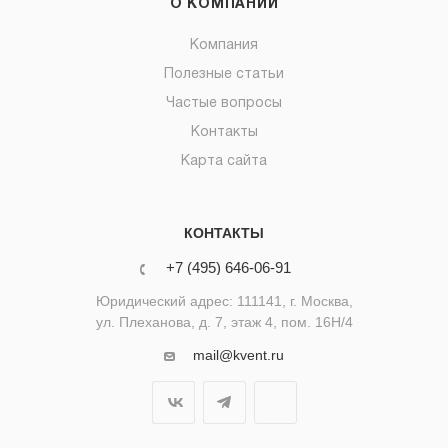
О КОМПАНИИ
Компания
Полезные статьи
Частые вопросы
Контакты
Карта сайта
КОНТАКТЫ
+7 (495) 646-06-91
Юридический адрес: 111141, г. Москва,
ул. Плеханова, д. 7, этаж 4, пом. 16Н/4
mail@kvent.ru