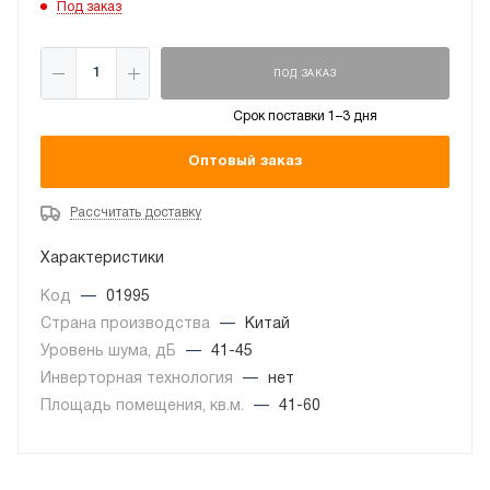
Под заказ
ПОД ЗАКАЗ
Срок поставки 1–3 дня
Оптовый заказ
Рассчитать доставку
Характеристики
Код
—
01995
Страна производства
—
Китай
Уровень шума, дБ
—
41-45
Инверторная технология
—
нет
Площадь помещения, кв.м.
—
41-60