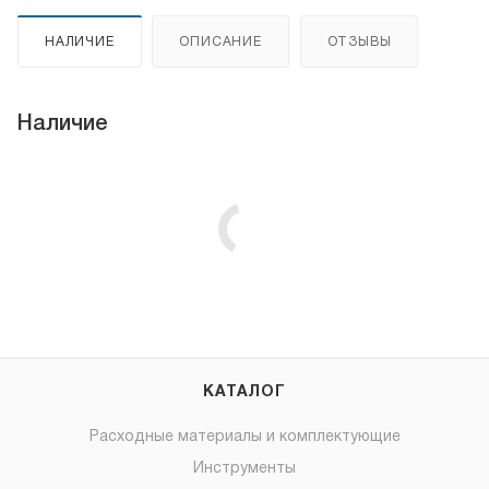
НАЛИЧИЕ
ОПИСАНИЕ
ОТЗЫВЫ
Наличие
КАТАЛОГ
Расходные материалы и комплектующие
Инструменты