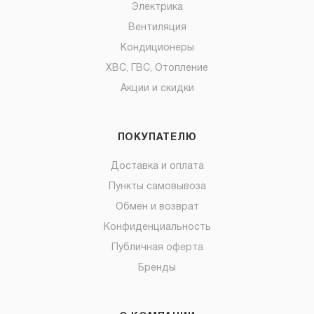
Электрика
Вентиляция
Кондиционеры
ХВС, ГВС, Отопление
Акции и скидки
ПОКУПАТЕЛЮ
Доставка и оплата
Пункты самовывоза
Обмен и возврат
Конфиденциальность
Публичная оферта
Бренды