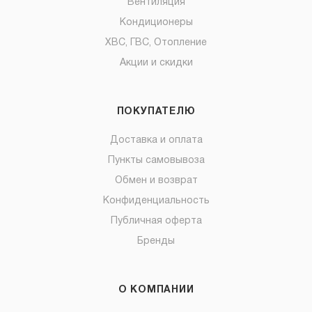
Вентиляция
Кондиционеры
ХВС, ГВС, Отопление
Акции и скидки
ПОКУПАТЕЛЮ
Доставка и оплата
Пункты самовывоза
Обмен и возврат
Конфиденциальность
Публичная оферта
Бренды
О КОМПАНИИ