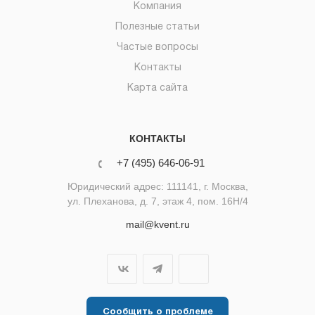
Компания
Полезные статьи
Частые вопросы
Контакты
Карта сайта
КОНТАКТЫ
+7 (495) 646-06-91
Юридический адрес: 111141, г. Москва,
ул. Плеханова, д. 7, этаж 4, пом. 16Н/4
mail@kvent.ru
Сообщить о проблеме