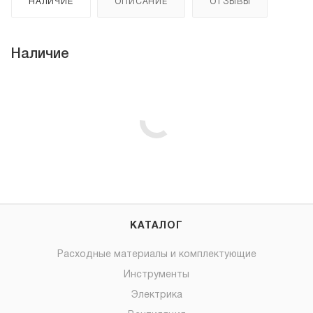
НАЛИЧИЕ
ОПИСАНИЕ
ОТЗЫВЫ
Наличие
КАТАЛОГ
Расходные материалы и комплектующие
Инструменты
Электрика