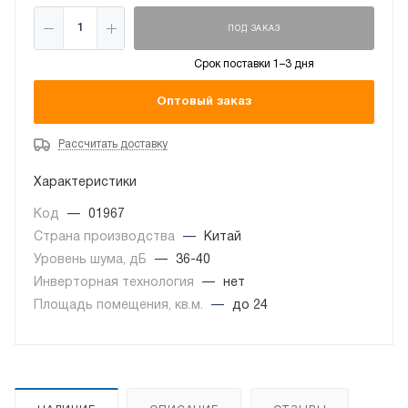
ПОД ЗАКАЗ
Срок поставки 1–3 дня
Оптовый заказ
Рассчитать доставку
Характеристики
Код
—
01967
Страна производства
—
Китай
Уровень шума, дБ
—
36-40
Инверторная технология
—
нет
Площадь помещения, кв.м.
—
до 24