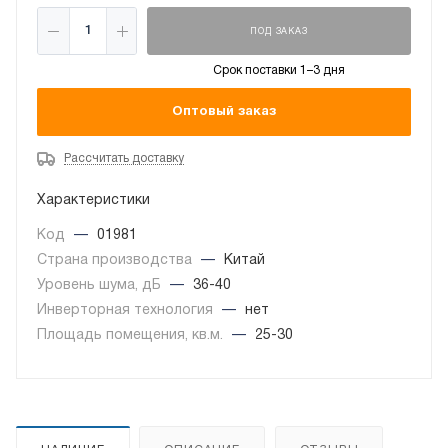
ПОД ЗАКАЗ
Срок поставки 1–3 дня
Оптовый заказ
Рассчитать доставку
Характеристики
Код
—
01981
Страна производства
—
Китай
Уровень шума, дБ
—
36-40
Инверторная технология
—
нет
Площадь помещения, кв.м.
—
25-30