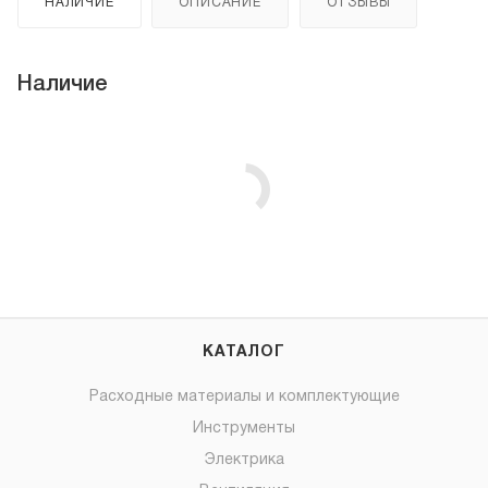
НАЛИЧИЕ
ОПИСАНИЕ
ОТЗЫВЫ
Наличие
КАТАЛОГ
Расходные материалы и комплектующие
Инструменты
Электрика