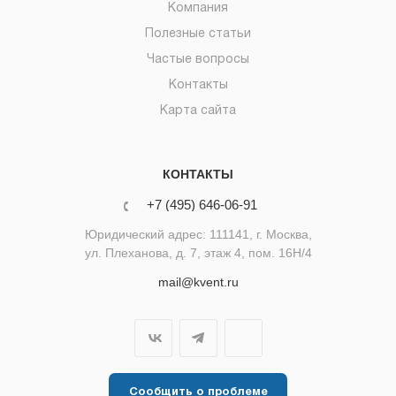
Компания
Полезные статьи
Частые вопросы
Контакты
Карта сайта
КОНТАКТЫ
+7 (495) 646-06-91
Юридический адрес: 111141, г. Москва,
ул. Плеханова, д. 7, этаж 4, пом. 16Н/4
mail@kvent.ru
Сообщить о проблеме