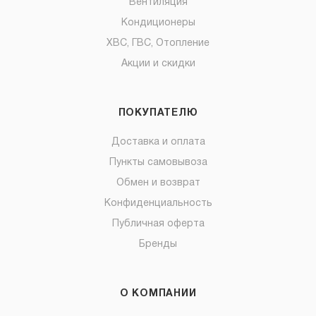
Вентиляция
Кондиционеры
ХВС, ГВС, Отопление
Акции и скидки
ПОКУПАТЕЛЮ
Доставка и оплата
Пункты самовывоза
Обмен и возврат
Конфиденциальность
Публичная оферта
Бренды
О КОМПАНИИ