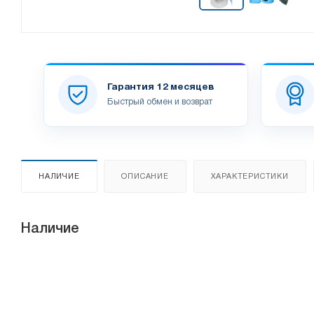
Гарантия 12 месяцев
Быстрый обмен и возврат
НАЛИЧИЕ
ОПИСАНИЕ
ХАРАКТЕРИСТИКИ
Наличие