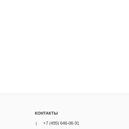
КОНТАКТЫ
+7 (495) 646-06-91