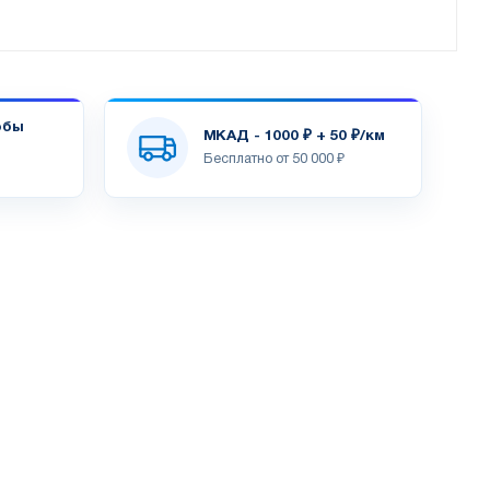
обы
МКАД - 1000 ₽ + 50 ₽/км
Бесплатно от 50 000 ₽