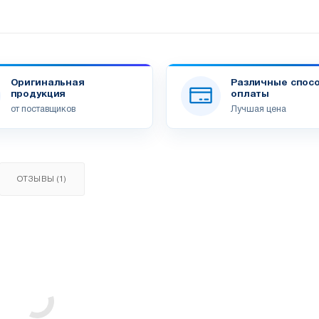
Оригинальная
Различные спос
продукция
оплаты
от поставщиков
Лучшая цена
ОТЗЫВЫ (1)