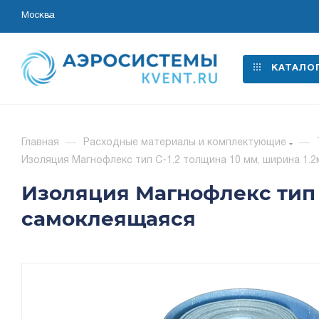
Москва
КАТАЛО
Главная
—
Расходные материалы и комплектующие
—
Изоляция Магнофлекс тип C-1.2 толщина 10 мм, ширина 1.2м
Изоляция Магнофлекс тип C-
самоклеящаяся