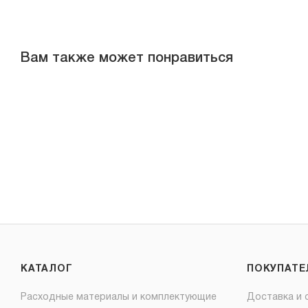
Вам также может понравиться
КАТАЛОГ
ПОКУПАТ
Расходные материалы и комплектующие
Доставка и 