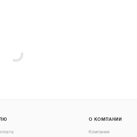
ЕЛЮ
О КОМПАНИИ
оплата
Компания