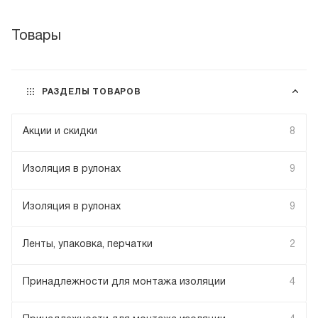
Товары
РАЗДЕЛЫ ТОВАРОВ
Акции и скидки
8
Изоляция в рулонах
9
Изоляция в рулонах
9
Ленты, упаковка, перчатки
2
Принадлежности для монтажа изоляции
4