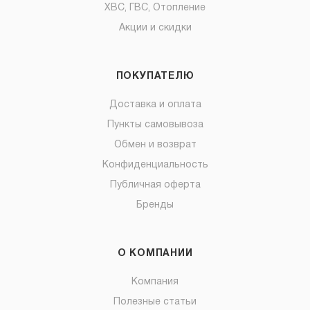
ХВС, ГВС, Отопление
Акции и скидки
ПОКУПАТЕЛЮ
Доставка и оплата
Пункты самовывоза
Обмен и возврат
Конфиденциальность
Публичная оферта
Бренды
О КОМПАНИИ
Компания
Полезные статьи