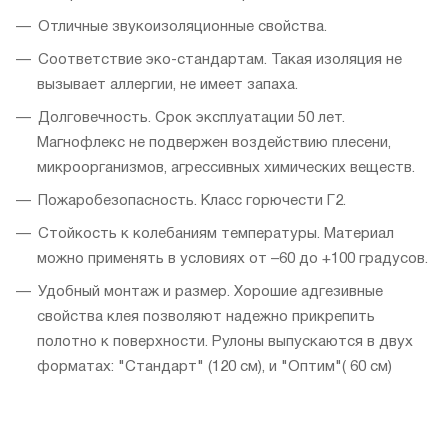
Отличные звукоизоляционные свойства.
Соответствие эко-стандартам. Такая изоляция не
вызывает аллергии, не имеет запаха.
Долговечность. Срок эксплуатации 50 лет.
Магнофлекс не подвержен воздействию плесени,
микроорганизмов, агрессивных химических веществ.
Пожаробезопасность. Класс горючести Г2.
Стойкость к колебаниям температуры. Материал
можно применять в условиях от –60 до +100 градусов.
Удобный монтаж и размер. Хорошие адгезивные
свойства клея позволяют надежно прикрепить
полотно к поверхности. Рулоны выпускаются в двух
форматах: "Стандарт" (120 см), и "Оптим"( 60 см)