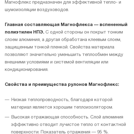
Магнофлекс предназначен для эффективной тепло- и
шумоизоляции воздуховодов.
Главная составляющая Магнофлекса — вспененный
полиэтилен НПЭ.
С одной стороны он покрыт тонким
слоем алюминия, а другая обработана клеевым слоем,
защищенным тонкой пленкой. Свойства материала
позволяют значительно уменьшить теплообмен между
внешними условиями и системой вентиляции или
кондиционирования.
Свойства и преимущества рулонов Магнофлекс:
Низкая теплопроводность, благодаря которой
материал является хорошим теплоизолятором.
Высокая отражающая способность. Слой алюминия
эффективно отводит лучистое тепло от контактной
поверхности. Показатель отражения — 95 %.