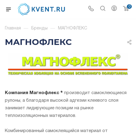
0
Главная
—
Бренды
—
МАГНОФЛЕКС
МАГНОФЛЕКС
Компания Магнофлекс ®
производит самоклеющиеся
рулоны, а благодаря высокой адгезии клеевого слоя
занимает лидирующие позиции на рынке
теплоизоляционных материалов.
Комбинированный самоклеящийся материал от