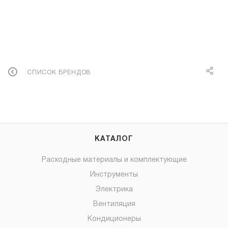
СПИСОК БРЕНДОВ
КАТАЛОГ
Расходные материалы и комплектующие
Инструменты
Электрика
Вентиляция
Кондиционеры