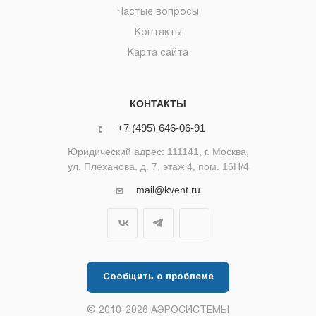
Частые вопросы
Контакты
Карта сайта
КОНТАКТЫ
+7 (495) 646-06-91
Юридический адрес: 111141, г. Москва,
ул. Плеханова, д. 7, этаж 4, пом. 16Н/4
mail@kvent.ru
Сообщить о проблеме
© 2010-2026 АЭРОСИСТЕМЫ