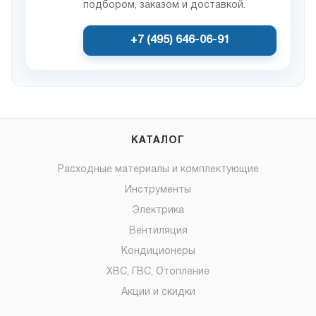
подбором, заказом и доставкой.
+7 (495) 646-06-91
КАТАЛОГ
Расходные материалы и комплектующие
Инструменты
Электрика
Вентиляция
Кондиционеры
ХВС, ГВС, Отопление
Акции и скидки