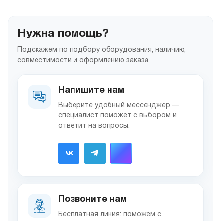
Нужна помощь?
Подскажем по подбору оборудования, наличию,
совместимости и оформлению заказа.
Напишите нам
Выберите удобный мессенджер —
специалист поможет с выбором и
ответит на вопросы.
Позвоните нам
Бесплатная линия: поможем с