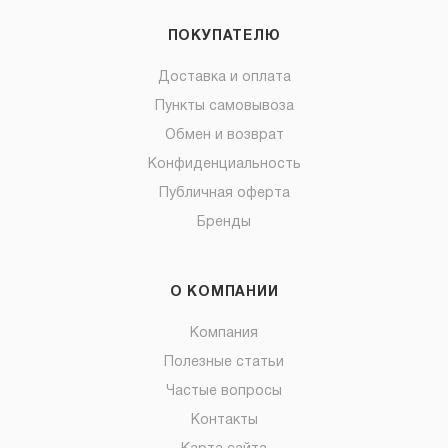
ПОКУПАТЕЛЮ
Доставка и оплата
Пункты самовывоза
Обмен и возврат
Конфиденциальность
Публичная оферта
Бренды
О КОМПАНИИ
Компания
Полезные статьи
Частые вопросы
Контакты