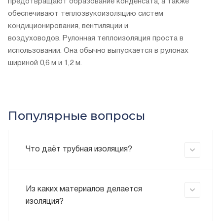
предотвращают образование конденсата, а также
обеспечивают теплозвукоизоляцию систем
кондиционирования, вентиляции и
воздуховодов. Рулонная теплоизоляция проста в
использовании. Она обычно выпускается в рулонах
шириной 0,6 м и 1,2 м.
Популярные вопросы
Что даёт трубная изоляция?
Из каких материалов делается
изоляция?