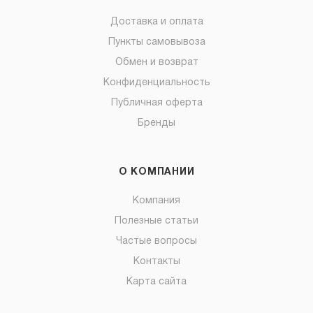
Доставка и оплата
Пункты самовывоза
Обмен и возврат
Конфиденциальность
Публичная оферта
Бренды
О КОМПАНИИ
Компания
Полезные статьи
Частые вопросы
Контакты
Карта сайта