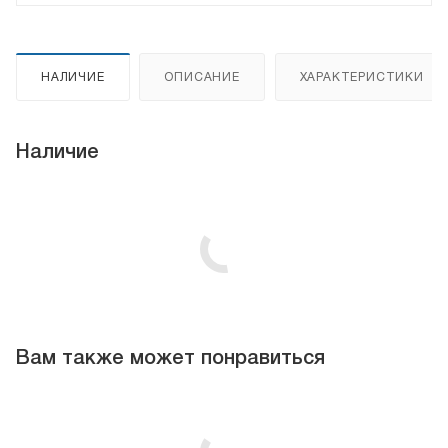
НАЛИЧИЕ
ОПИСАНИЕ
ХАРАКТЕРИСТИКИ
Наличие
Вам также может понравиться