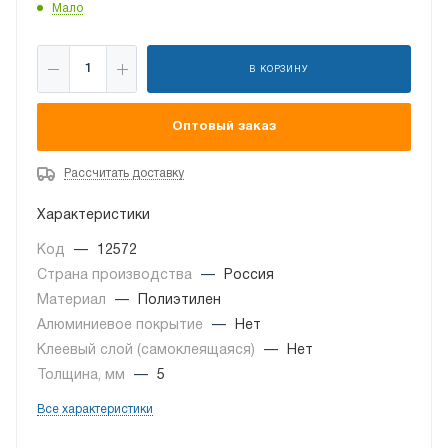
Мало
В КОРЗИНУ
Оптовый заказ
Рассчитать доставку
Характеристики
Код
—
12572
Страна производства
—
Россия
Материал
—
Полиэтилен
Алюминиевое покрытие
—
Нет
Клеевый слой (самоклеящаяся)
—
Нет
Толщина, мм
—
5
Все характеристики