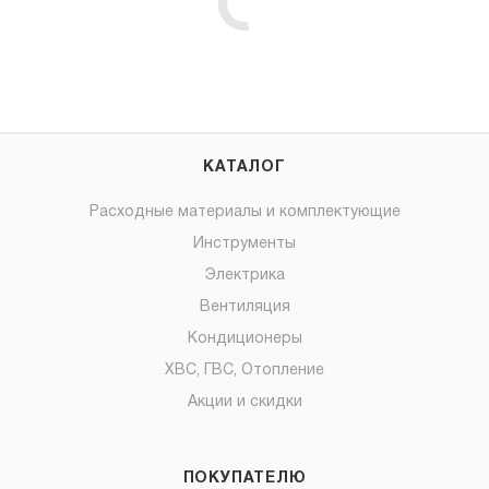
КАТАЛОГ
Расходные материалы и комплектующие
Инструменты
Электрика
Вентиляция
Кондиционеры
ХВС, ГВС, Отопление
Акции и скидки
ПОКУПАТЕЛЮ