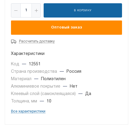
В КОРЗИНУ
Оптовый заказ
Рассчитать доставку
Характеристики
Код
—
12551
Страна производства
—
Россия
Материал
—
Полиэтилен
Алюминиевое покрытие
—
Нет
Клеевый слой (самоклеящаяся)
—
Да
Толщина, мм
—
10
Все характеристики