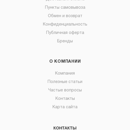
Пункты самовывоза
Обмен и возврат
Конфиденциальность
Публичная оферта
Бренды
О КОМПАНИИ
Компания
Полезные статьи
Частые вопросы
Контакты
Карта сайта
КОНТАКТЫ