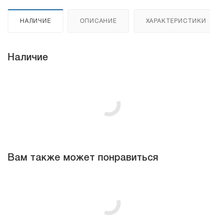
НАЛИЧИЕ
ОПИСАНИЕ
ХАРАКТЕРИСТИКИ
Наличие
Вам также может понравиться