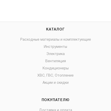
КАТАЛОГ
Расходные материалы и комплектующие
Инструменты
Электрика
Вентиляция
Кондиционеры
ХВС, ГВС, Отопление
Акции и скидки
ПОКУПАТЕЛЮ
Доставка и оплата