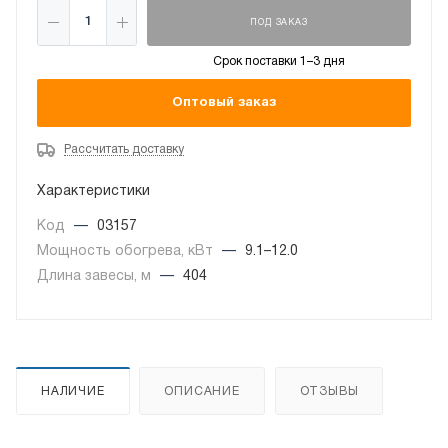
ПОД ЗАКАЗ
Срок поставки 1–3 дня
Оптовый заказ
Рассчитать доставку
Характеристики
Код
—
03157
Мощность обогрева, кВт
—
9.1–12.0
Длина завесы, м
—
404
НАЛИЧИЕ
ОПИСАНИЕ
ОТЗЫВЫ