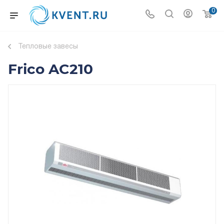
0
Тепловые завесы
Frico AC210