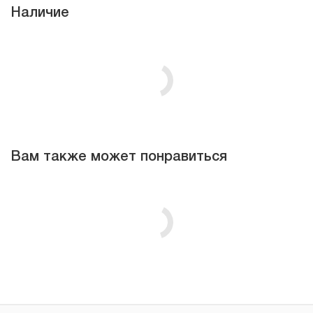
Наличие
Вам также может понравиться