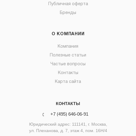
Публичная оферта
Бренды
О КОМПАНИИ
Компания
Полезные статьи
Частые вопросы
Контакты
Карта сайта
КОНТАКТЫ
+7 (495) 646-06-91
Юридический адрес: 111141, г. Москва,
ул. Плеханова, д. 7, этаж 4, пом. 16Н/4