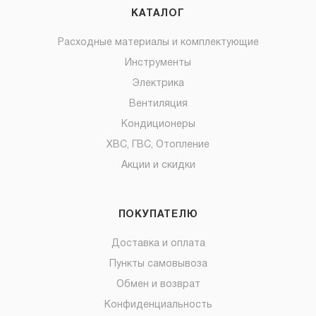
КАТАЛОГ
Расходные материалы и комплектующие
Инструменты
Электрика
Вентиляция
Кондиционеры
ХВС, ГВС, Отопление
Акции и скидки
ПОКУПАТЕЛЮ
Доставка и оплата
Пункты самовывоза
Обмен и возврат
Конфиденциальность