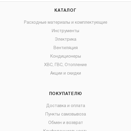
КАТАЛОГ
Расходные материалы и комплектующие
Инструменты
Электрика
Вентиляция
Кондиционеры
ХВС, ГВС, Отопление
Акции и скидки
ПОКУПАТЕЛЮ
Доставка и оплата
Пункты самовывоза
Обмен и возврат