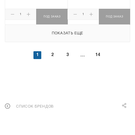
ПОД ЗАКАЗ
ПОД ЗАКАЗ
ПОКАЗАТЬ ЕЩЕ
1
2
3
14
СПИСОК БРЕНДОВ