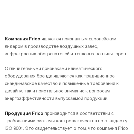
Компания Frico
является признанным европейским
лидером в производстве воздушных завес,
инфракрасных обогревателей и тепловых вентиляторов.
Отличительными признаками климатического
оборудования бренда являются как традиционное
скандинавское качество и повышенные требования к
дизайну, так и пристальное внимание к вопросам
энергоэффективности выпускаемой продукции.
Продукция Frico
производится в соответствии с
требованиями системы контроля качества по стандарту
ISO 9001. Это свидетельствует о том, что компания Frico