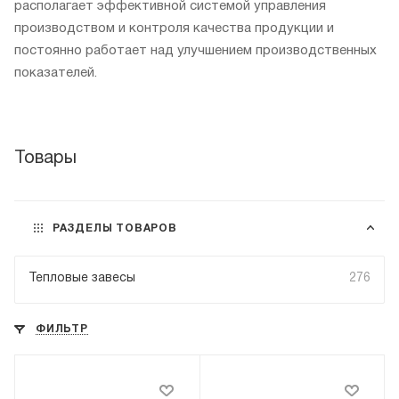
располагает эффективной системой управления
производством и контроля качества продукции и
постоянно работает над улучшением производственных
показателей.
Товары
РАЗДЕЛЫ ТОВАРОВ
Тепловые завесы
276
ФИЛЬТР