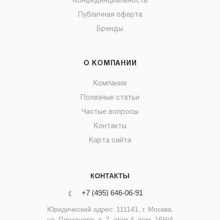
Конфиденциальность
Публичная оферта
Бренды
О КОМПАНИИ
Компания
Полезные статьи
Частые вопросы
Контакты
Карта сайта
КОНТАКТЫ
+7 (495) 646-06-91
Юридический адрес: 111141, г. Москва,
ул. Плеханова, д. 7, этаж 4, пом. 16Н/4