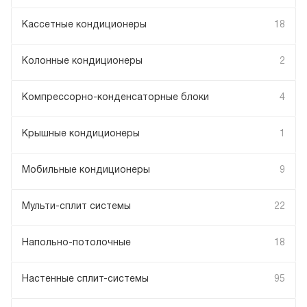
Кассетные кондиционеры
18
Колонные кондиционеры
2
Компрессорно-конденсаторные блоки
4
Крышные кондиционеры
1
Мобильные кондиционеры
9
Мульти-сплит системы
22
Напольно-потолочные
18
Настенные сплит-системы
95