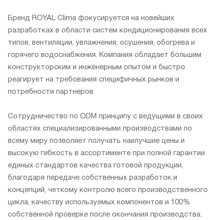
Бренд ROYAL Clima фокусируется на новейших
разработках в области систем кондиционирования всех
типов, вентиляции, увлажнения, осушения, обогрева и
горячего водоснабжения. Компания обладает большим
конструкторским и инженерным опытом и быстро
реагирует на требования специфичных рынков и
потребности партнеров.
Сотрудничество по ODM принципу с ведущими в своих
областях специализированными производствами по
всему миру позволяет получать наилучшие цены и
высокую гибкость в ассортименте при полной гарантии
единых стандартов качества готовой продукции,
благодаря передаче собственных разработок и
концепций, четкому контролю всего производственного
цикла, качеству используемых компонентов и 100%
собственной проверке после окончания производства.