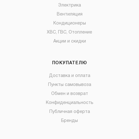
Электрика
Вентиляция
Кондиционеры
ХВС, ГВС, Отопление
Акции и скидки
ПОКУПАТЕЛЮ
Доставка и оплата
Пункты самовывоза
Обмен и возврат
Конфиденциальность
Публичная оферта
Бренды