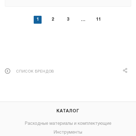
1
2
3
11
СПИСОК БРЕНДОВ
КАТАЛОГ
Расходные материалы и комплектующие
Инструменты