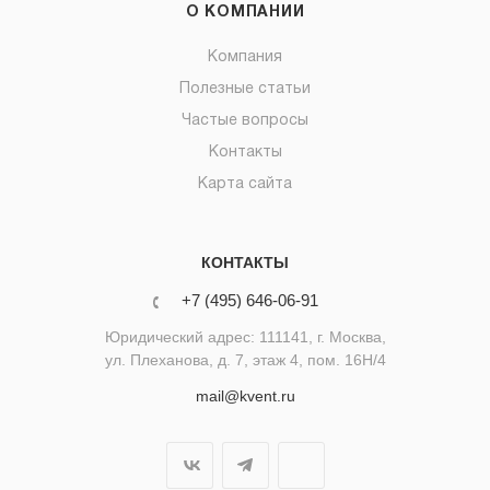
О КОМПАНИИ
Компания
Полезные статьи
Частые вопросы
Контакты
Карта сайта
КОНТАКТЫ
+7 (495) 646-06-91
Юридический адрес: 111141, г. Москва,
ул. Плеханова, д. 7, этаж 4, пом. 16Н/4
mail@kvent.ru