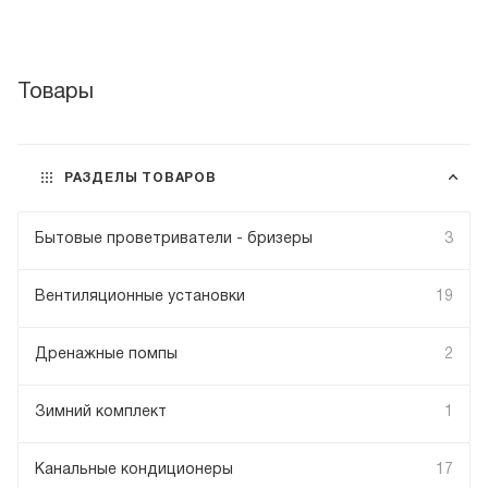
Товары
РАЗДЕЛЫ ТОВАРОВ
Бытовые проветриватели - бризеры
3
Вентиляционные установки
19
Дренажные помпы
2
Зимний комплект
1
Канальные кондиционеры
17