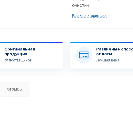
очистки
Все характеристики
Оригинальная
Различные спос
продукция
оплаты
от поставщиков
Лучшая цена
ОТЗЫВЫ