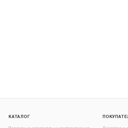
КАТАЛОГ
ПОКУПАТ