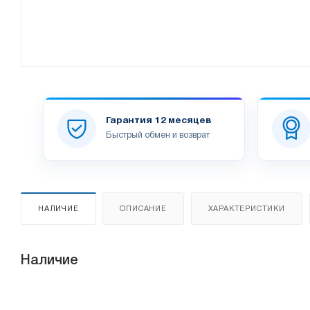
Гарантия 12 месяцев
Быстрый обмен и возврат
НАЛИЧИЕ
ОПИСАНИЕ
ХАРАКТЕРИСТИКИ
Наличие