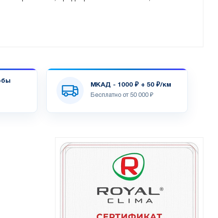
обы
МКАД - 1000 ₽ + 50 ₽/км
Бесплатно от 50 000 ₽