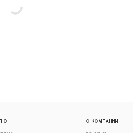
ЕЛЮ
О КОМПАНИИ