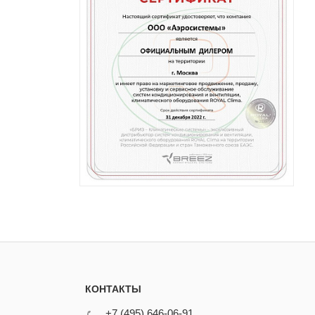
КОНТАКТЫ
+7 (495) 646-06-91