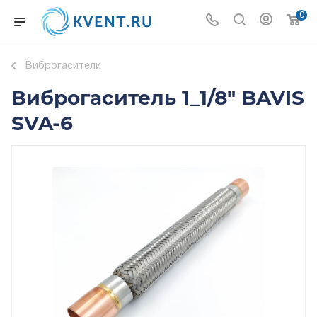
0
Виброгасители
Виброгаситель 1_1/8" BAVIS
SVA-6