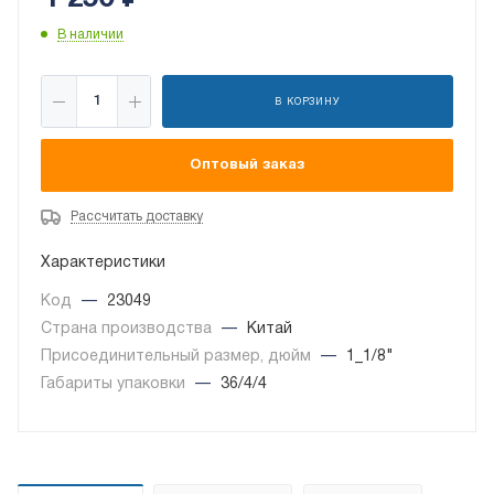
В наличии
В КОРЗИНУ
Оптовый заказ
Рассчитать доставку
Характеристики
Код
—
23049
Страна производства
—
Китай
Присоединительный размер, дюйм
—
1_1/8"
Габариты упаковки
—
36/4/4