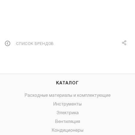
СПИСОК БРЕНДОВ
КАТАЛОГ
Расходные материалы и комплектующие
Инструменты
Электрика
Вентиляция
Кондиционеры