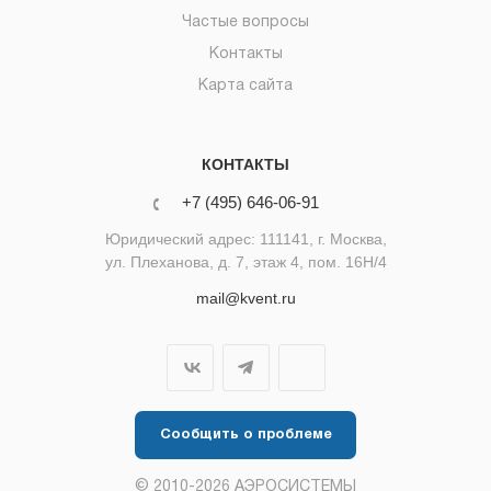
Частые вопросы
Контакты
Карта сайта
КОНТАКТЫ
+7 (495) 646-06-91
Юридический адрес: 111141, г. Москва,
ул. Плеханова, д. 7, этаж 4, пом. 16Н/4
mail@kvent.ru
Сообщить о проблеме
© 2010-2026 АЭРОСИСТЕМЫ