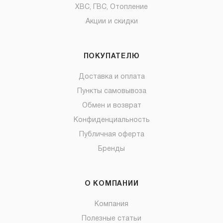
ХВС, ГВС, Отопление
Акции и скидки
ПОКУПАТЕЛЮ
Доставка и оплата
Пункты самовывоза
Обмен и возврат
Конфиденциальность
Публичная оферта
Бренды
О КОМПАНИИ
Компания
Полезные статьи