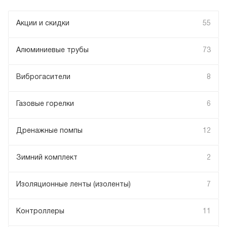
Акции и скидки
55
Алюминиевые трубы
73
Виброгасители
8
Газовые горелки
6
Дренажные помпы
12
Зимний комплект
2
Изоляционные ленты (изоленты)
7
Контроллеры
11