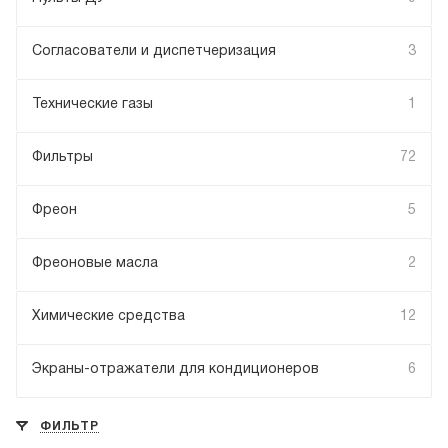
Согласователи и диспетчеризация
3
Технические газы
1
Фильтры
72
Фреон
5
Фреоновые масла
2
Химические средства
12
Экраны-отражатели для кондиционеров
6
ФИЛЬТР