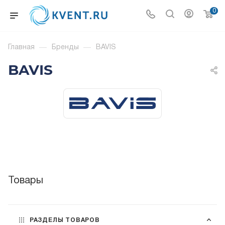
0
Главная
—
Бренды
—
BAVIS
BAVIS
Товары
РАЗДЕЛЫ ТОВАРОВ