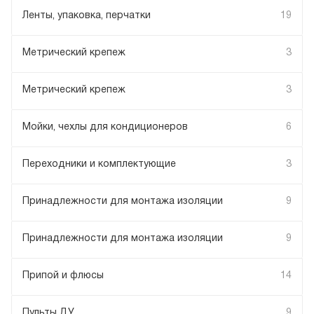
Ленты, упаковка, перчатки
19
Метрический крепеж
3
Метрический крепеж
3
Мойки, чехлы для кондиционеров
6
Переходники и комплектующие
3
Принадлежности для монтажа изоляции
9
Принадлежности для монтажа изоляции
9
Припой и флюсы
14
Пульты ДУ
9