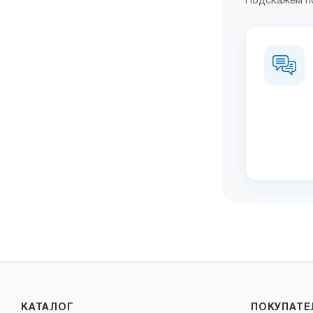
Подскажем по
КАТАЛОГ
ПОКУПАТ