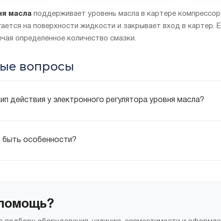
ня масла
поддерживает уровень масла в картере компрессора
ается на поверхности жидкости и закрывает вход в картер. Е
ечая определенное количество смазки.
ые вопросы
ип действия у электронного регулятора уровня масла?
т быть особенности?
помощь?