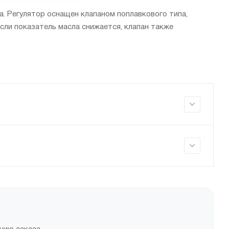
. Регулятор оснащен клапаном поплавкового типа,
сли показатель масла снижается, клапан также