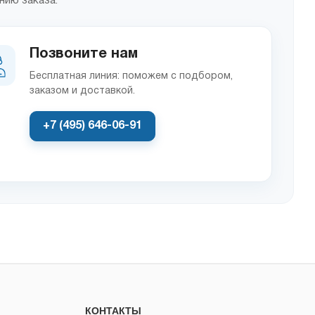
нию заказа.
Позвоните нам
Бесплатная линия: поможем с подбором,
заказом и доставкой.
+7 (495) 646-06-91
КОНТАКТЫ