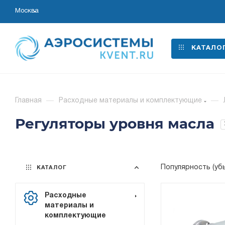
Москва
КАТАЛО
Главная
—
Расходные материалы и комплектующие
—
Регуляторы уровня масла
Популярность (уб
КАТАЛОГ
Расходные
материалы и
комплектующие