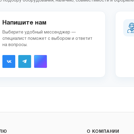
 подбору оборудования, наличию, совместимости и оформле
Напишите нам
Выберите удобный мессенджер —
специалист поможет с выбором и ответит
на вопросы.
ЕЛЮ
О КОМПАНИИ