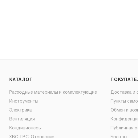
КАТАЛОГ
ПОКУПАТ
Расходные материалы и комплектующие
Доставка и 
Инструменты
Пункты сам
Электрика
Обмен и воз
Вентиляция
Конфиденци
Кондиционеры
Публичная 
ХВС, ГВС, Отопление
Бренды