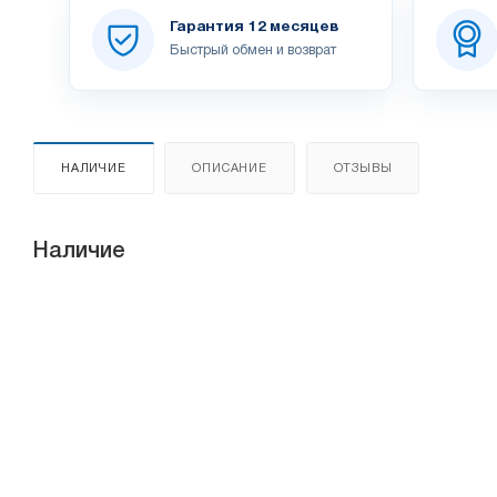
Гарантия 12 месяцев
Быстрый обмен и возврат
НАЛИЧИЕ
ОПИСАНИЕ
ОТЗЫВЫ
Наличие