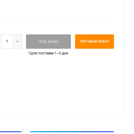
Оптовый заказ
ПОД ЗАКАЗ
Срок поставки 1–3 дня