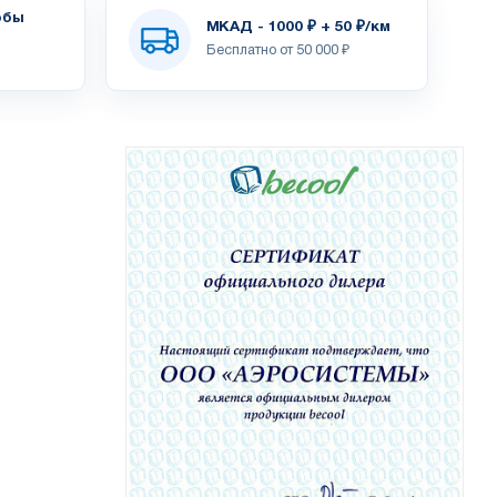
обы
МКАД - 1000 ₽ + 50 ₽/км
Бесплатно от 50 000 ₽