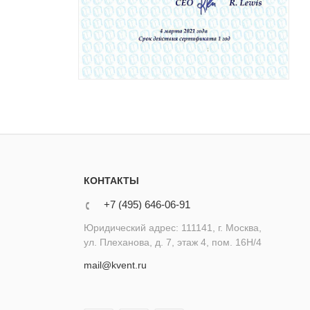
КОНТАКТЫ
+7 (495) 646-06-91
Юридический адрес: 111141, г. Москва,
ул. Плеханова, д. 7, этаж 4, пом. 16Н/4
mail@kvent.ru