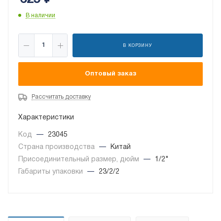
В наличии
В КОРЗИНУ
Оптовый заказ
Рассчитать доставку
Характеристики
Код
—
23045
Страна производства
—
Китай
Присоединительный размер, дюйм
—
1/2"
Габариты упаковки
—
23/2/2