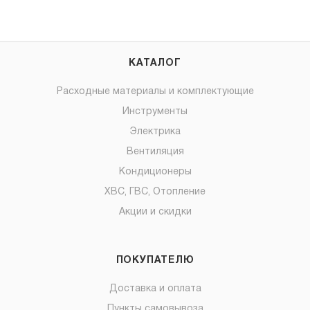
КАТАЛОГ
Расходные материалы и комплектующие
Инструменты
Электрика
Вентиляция
Кондиционеры
ХВС, ГВС, Отопление
Акции и скидки
ПОКУПАТЕЛЮ
Доставка и оплата
Пункты самовывоза