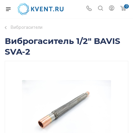
0
Виброгасители
Виброгаситель 1/2" BAVIS
SVA-2