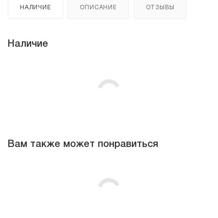
НАЛИЧИЕ
ОПИСАНИЕ
ОТЗЫВЫ
Наличие
Вам также может понравиться