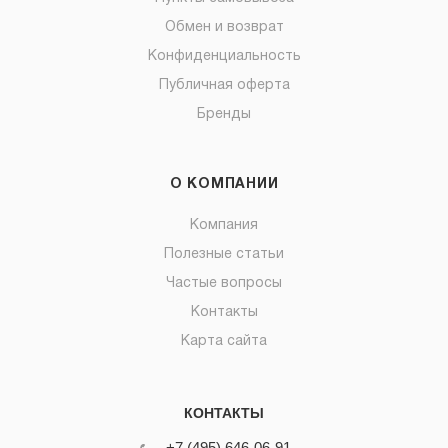
Обмен и возврат
Конфиденциальность
Публичная оферта
Бренды
О КОМПАНИИ
Компания
Полезные статьи
Частые вопросы
Контакты
Карта сайта
КОНТАКТЫ
+7 (495) 646-06-91