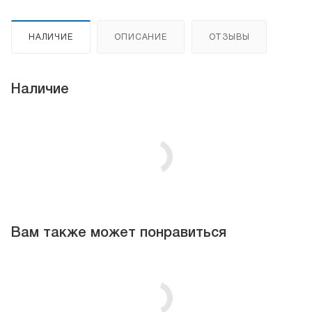
НАЛИЧИЕ
ОПИСАНИЕ
ОТЗЫВЫ
Наличие
Вам также может понравиться