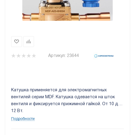
Артикул:
23644
Катушка применяется для электромагнитных
вентилей серии MDF. Катушка одевается на шток
вентиля и фиксируется прижимной гайкой. От 10 до
12 Вт.
Подробности