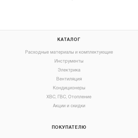
КАТАЛОГ
Расходные материалы и комплектующие
Инструменты
Электрика
Вентиляция
Кондиционеры
ХВС, ГВС, Отопление
Акции и скидки
ПОКУПАТЕЛЮ