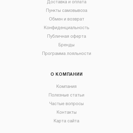
Доставка и оплата
Пункты самовывоза
Обмен и возврат
Конфиденциальность
Публичная оферта
Бренды
Программа лояльности
О КОМПАНИИ
Компания
Полезные статьи
Частые вопросы
Контакты
Карта сайта