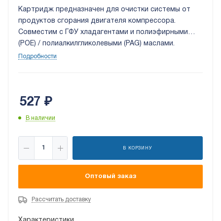
Картридж предназначен для очистки системы от
продуктов сгорания двигателя компрессора.
Совместим с ГФУ хладагентами и полиэфирными
(POE) / полиалкилгликолевыми (PAG) маслами.
Подробности
527
₽
В наличии
В КОРЗИНУ
Оптовый заказ
Рассчитать доставку
Характеристики