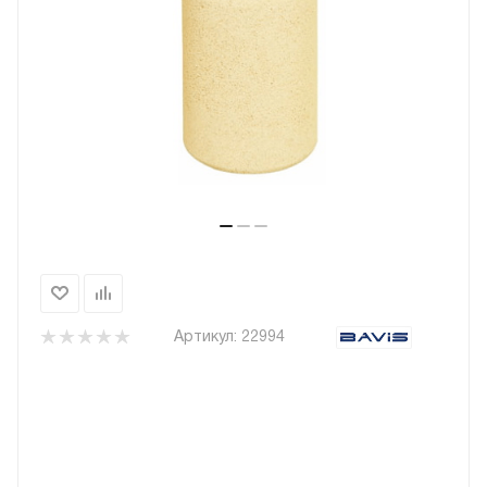
Артикул:
22994