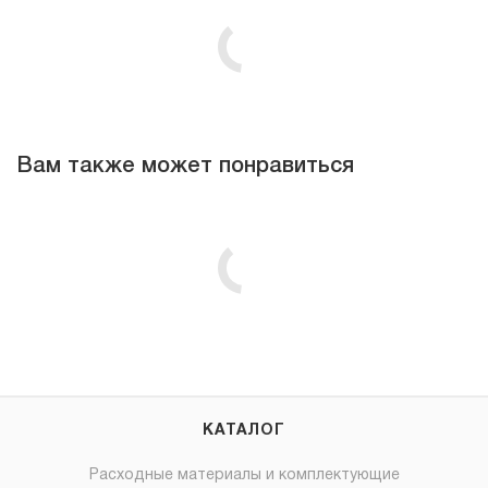
Вам также может понравиться
КАТАЛОГ
Расходные материалы и комплектующие