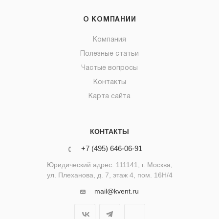
О КОМПАНИИ
Компания
Полезные статьи
Частые вопросы
Контакты
Карта сайта
КОНТАКТЫ
+7 (495) 646-06-91
Юридический адрес: 111141, г. Москва,
ул. Плеханова, д. 7, этаж 4, пом. 16Н/4
mail@kvent.ru