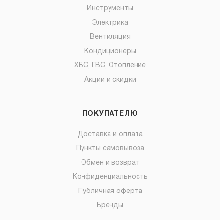
Инструменты
Электрика
Вентиляция
Кондиционеры
ХВС, ГВС, Отопление
Акции и скидки
ПОКУПАТЕЛЮ
Доставка и оплата
Пункты самовывоза
Обмен и возврат
Конфиденциальность
Публичная оферта
Бренды