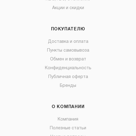
Акции и скидки
ПОКУПАТЕЛЮ
Доставка и оплата
Пункты самовывоза
Обмен и возврат
Конфиденциальность
Публичная оферта
Бренды
О КОМПАНИИ
Компания
Полезные статьи