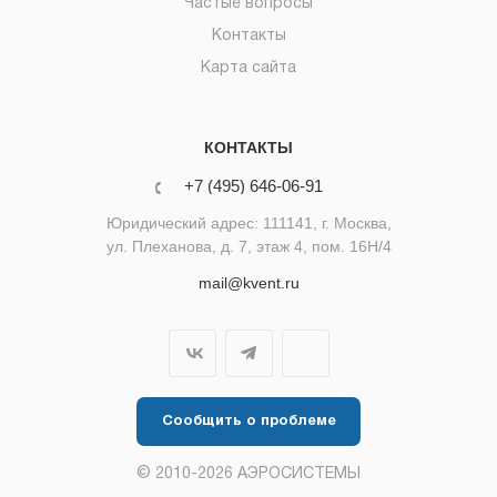
Частые вопросы
Контакты
Карта сайта
КОНТАКТЫ
+7 (495) 646-06-91
Юридический адрес: 111141, г. Москва,
ул. Плеханова, д. 7, этаж 4, пом. 16Н/4
mail@kvent.ru
Сообщить о проблеме
© 2010-2026 АЭРОСИСТЕМЫ