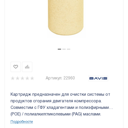
Артикул:
22960
Картридж предназначен для очистки системы от
продуктов сгорания двигателя компрессора.
Совместим с ГФУ хладагентами и полиэфирными
(POE) / полиалкилгликолевыми (PAG) маслами.
Подробности