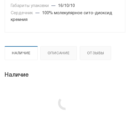
Габариты упаковки
—
16/10/10
Сердечник
—
100% молекулярное сито-диоксид
кремния
НАЛИЧИЕ
ОПИСАНИЕ
ОТЗЫВЫ
Наличие