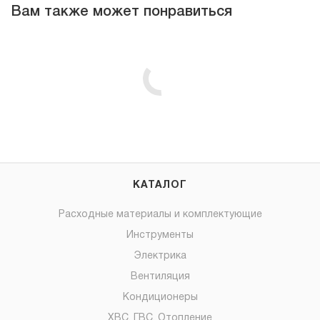
Вам также может понравиться
КАТАЛОГ
Расходные материалы и комплектующие
Инструменты
Электрика
Вентиляция
Кондиционеры
ХВС, ГВС, Отопление