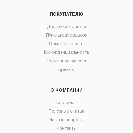
ПОКУПАТЕЛЮ
Доставка и оплата
Пункты самовывоза
Обмен и возврат
Конфиденциальность
Публичная оферта
Бренды
О КОМПАНИИ
Компания
Полезные статьи
Частые вопросы
Контакты