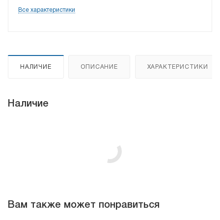
Все характеристики
НАЛИЧИЕ
ОПИСАНИЕ
ХАРАКТЕРИСТИКИ
Наличие
Вам также может понравиться