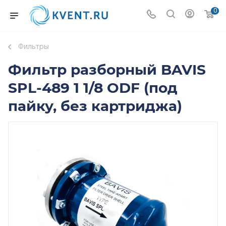
0
Фильтры
Фильтр разборный BAVIS
SPL-489 1 1/8 ODF (под
пайку, без картриджа)