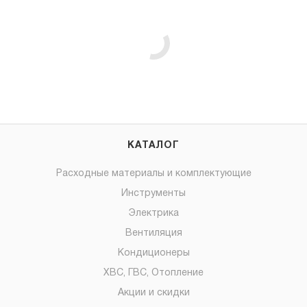
КАТАЛОГ
Расходные материалы и комплектующие
Инструменты
Электрика
Вентиляция
Кондиционеры
ХВС, ГВС, Отопление
Акции и скидки